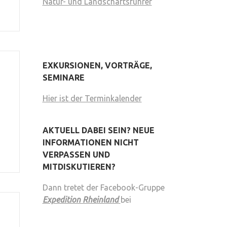
Natur- und Landschaftsführer
EXKURSIONEN, VORTRÄGE,
SEMINARE
Hier ist der Terminkalender
AKTUELL DABEI SEIN? NEUE
INFORMATIONEN NICHT
VERPASSEN UND
MITDISKUTIEREN?
Dann tretet der Facebook-Gruppe
Expedition Rheinland
bei