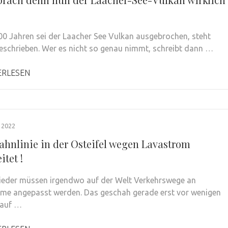
00 Jahren sei der Laacher See Vulkan ausgebrochen, steht
geschrieben. Wer es nicht so genau nimmt, schreibt dann …
ERLESEN
 2022
ahnlinie in der Osteifel wegen Lavastrom
tet !
eder müssen irgendwo auf der Welt Verkehrswege an
me angepasst werden. Das geschah gerade erst vor wenigen
auf …