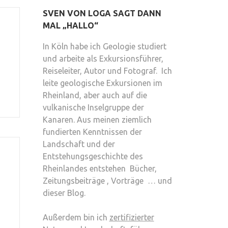
SVEN VON LOGA SAGT DANN
MAL „HALLO“
In Köln habe ich Geologie studiert
und arbeite als Exkursionsführer,
Reiseleiter, Autor und Fotograf. Ich
leite geologische Exkursionen im
Rheinland, aber auch auf die
vulkanische Inselgruppe der
Kanaren. Aus meinen ziemlich
fundierten Kenntnissen der
Landschaft und der
Entstehungsgeschichte des
Rheinlandes entstehen Bücher,
Zeitungsbeiträge , Vorträge … und
dieser Blog.
Außerdem bin ich
zertifizierter