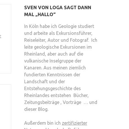
SVEN VON LOGA SAGT DANN
MAL „HALLO“
In Köln habe ich Geologie studiert
und arbeite als Exkursionsführer,
t
Reiseleiter, Autor und Fotograf. Ich
leite geologische Exkursionen im
Rheinland, aber auch auf die
vulkanische Inselgruppe der
Kanaren. Aus meinen ziemlich
fundierten Kenntnissen der
Landschaft und der
Entstehungsgeschichte des
Rheinlandes entstehen Bücher,
Zeitungsbeiträge , Vorträge … und
dieser Blog.
Außerdem bin ich
zertifizierter