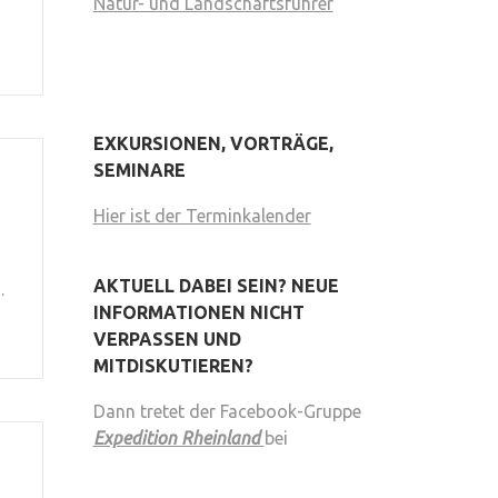
Natur- und Landschaftsführer
EXKURSIONEN, VORTRÄGE,
SEMINARE
Hier ist der Terminkalender
AKTUELL DABEI SEIN? NEUE
…
INFORMATIONEN NICHT
VERPASSEN UND
MITDISKUTIEREN?
Dann tretet der Facebook-Gruppe
Expedition Rheinland
bei