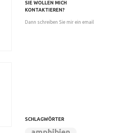
SIE WOLLEN MICH
KONTAKTIEREN?
Dann schreiben Sie mir ein email
SCHLAGWÖRTER
amphibien