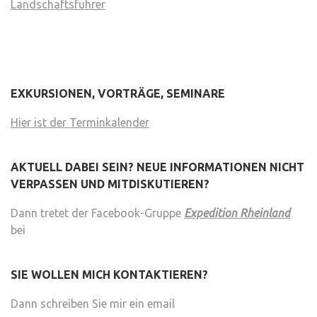
Landschaftsführer
EXKURSIONEN, VORTRÄGE, SEMINARE
Hier ist der Terminkalender
AKTUELL DABEI SEIN? NEUE INFORMATIONEN NICHT
VERPASSEN UND MITDISKUTIEREN?
Dann tretet der Facebook-Gruppe
Expedition Rheinland
bei
SIE WOLLEN MICH KONTAKTIEREN?
Dann schreiben Sie mir ein email