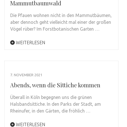
Mammutbaumwald
Die Pfauen wohnen nicht in den Mammutbäumen,
aber dennoch geht vielleicht mal einer der großen
Vögel rüber? Im Forstbotanischen Garten …
WEITERLESEN
7. NOVEMBER 2021
Abends, wenn die Sittiche kommen
Überall in Köln begegnen uns die grünen
Halsbandsittiche. In den Parks der Stadt, am
Rheinufer, in den Gärten, die fröhlich …
WEITERLESEN