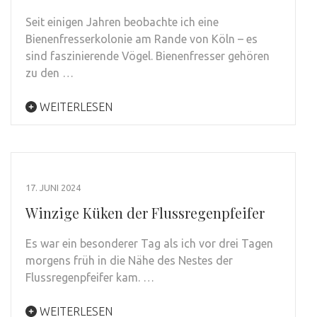
Seit einigen Jahren beobachte ich eine
Bienenfresserkolonie am Rande von Köln – es
sind faszinierende Vögel. Bienenfresser gehören
zu den …
WEITERLESEN
17. JUNI 2024
Winzige Küken der Flussregenpfeifer
Es war ein besonderer Tag als ich vor drei Tagen
morgens früh in die Nähe des Nestes der
Flussregenpfeifer kam. …
WEITERLESEN