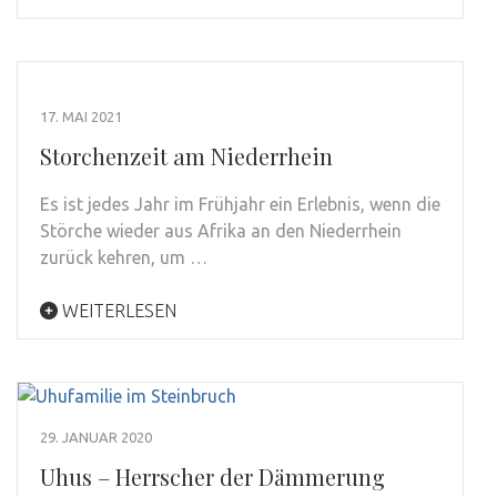
17. MAI 2021
Storchenzeit am Niederrhein
Es ist jedes Jahr im Frühjahr ein Erlebnis, wenn die
Störche wieder aus Afrika an den Niederrhein
zurück kehren, um …
WEITERLESEN
29. JANUAR 2020
Uhus – Herrscher der Dämmerung