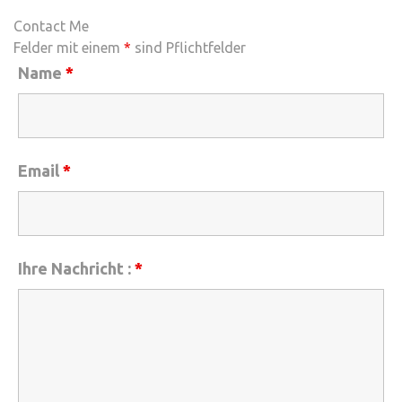
Contact Me
Felder mit einem
*
sind Pflichtfelder
Name
*
Email
*
Ihre Nachricht :
*