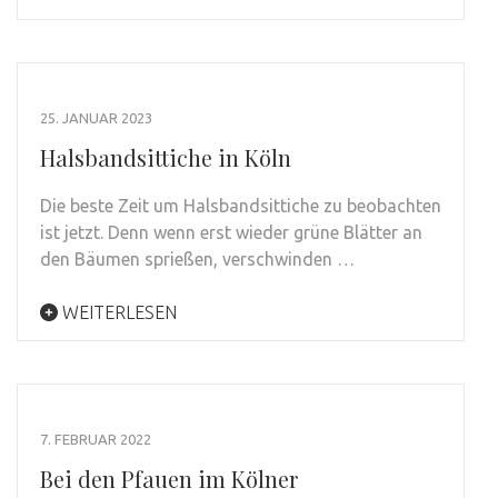
25. JANUAR 2023
Halsbandsittiche in Köln
Die beste Zeit um Halsbandsittiche zu beobachten
ist jetzt. Denn wenn erst wieder grüne Blätter an
den Bäumen sprießen, verschwinden …
WEITERLESEN
7. FEBRUAR 2022
Bei den Pfauen im Kölner