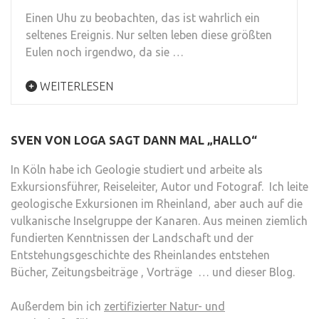
Einen Uhu zu beobachten, das ist wahrlich ein
seltenes Ereignis. Nur selten leben diese größten
Eulen noch irgendwo, da sie …
WEITERLESEN
SVEN VON LOGA SAGT DANN MAL „HALLO“
In Köln habe ich Geologie studiert und arbeite als
Exkursionsführer, Reiseleiter, Autor und Fotograf. Ich leite
geologische Exkursionen im Rheinland, aber auch auf die
vulkanische Inselgruppe der Kanaren. Aus meinen ziemlich
fundierten Kenntnissen der Landschaft und der
Entstehungsgeschichte des Rheinlandes entstehen
Bücher, Zeitungsbeiträge , Vorträge … und dieser Blog.
Außerdem bin ich
zertifizierter Natur- und