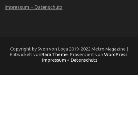
Impressum + Datenschutz
Copyright by Sven von Loga 2019-2022 Metro Magazine |
Entwickelt von
Rara Theme
. Präsentiert von
WordPress
.
Impressum + Datenschutz