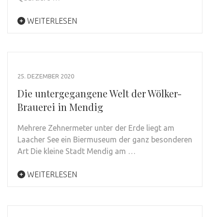
WEITERLESEN
25. DEZEMBER 2020
Die untergegangene Welt der Wölker-
Brauerei in Mendig
Mehrere Zehnermeter unter der Erde liegt am
Laacher See ein Biermuseum der ganz besonderen
Art Die kleine Stadt Mendig am …
WEITERLESEN