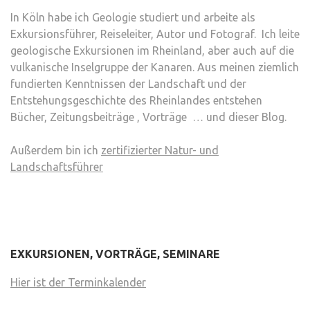
In Köln habe ich Geologie studiert und arbeite als
Exkursionsführer, Reiseleiter, Autor und Fotograf. Ich leite
geologische Exkursionen im Rheinland, aber auch auf die
vulkanische Inselgruppe der Kanaren. Aus meinen ziemlich
fundierten Kenntnissen der Landschaft und der
Entstehungsgeschichte des Rheinlandes entstehen
Bücher, Zeitungsbeiträge , Vorträge … und dieser Blog.
Außerdem bin ich
zertifizierter Natur- und
Landschaftsführer
EXKURSIONEN, VORTRÄGE, SEMINARE
Hier ist der Terminkalender