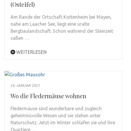
(Osteifel)
Am Rande der Ortschaft Kottenheim bei Mayen,
nahe am Laacher See, liegt eine uralte
Bergbaulandschaft. Schon während der Steinzeit
saßen …
WEITERLESEN
24. JANUAR 2021
Wo die Fledermäuse wohnen
Fledermäuse sind wunderbare und zugleich
geheimnisvolle Wesen und sie stehen unter
Naturschutz. Jetzt im Winter schlafen sie und ihre
Quartiere …