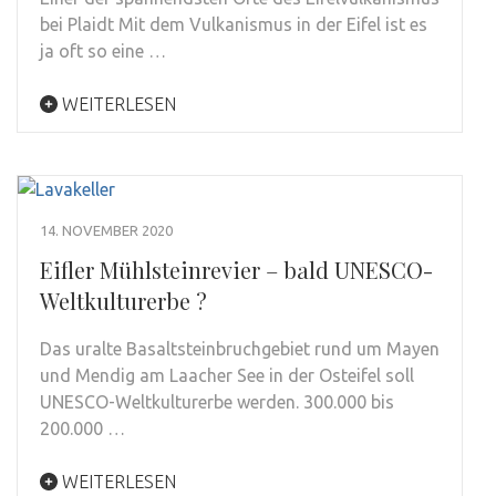
bei Plaidt Mit dem Vulkanismus in der Eifel ist es
ja oft so eine …
WEITERLESEN
14. NOVEMBER 2020
Eifler Mühlsteinrevier – bald UNESCO-
Weltkulturerbe ?
Das uralte Basaltsteinbruchgebiet rund um Mayen
und Mendig am Laacher See in der Osteifel soll
UNESCO-Weltkulturerbe werden. 300.000 bis
200.000 …
WEITERLESEN