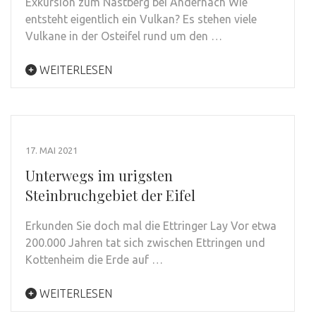
Exkursion zum Nastberg bei Andernach Wie
entsteht eigentlich ein Vulkan? Es stehen viele
Vulkane in der Osteifel rund um den …
WEITERLESEN
17. MAI 2021
Unterwegs im urigsten
Steinbruchgebiet der Eifel
Erkunden Sie doch mal die Ettringer Lay Vor etwa
200.000 Jahren tat sich zwischen Ettringen und
Kottenheim die Erde auf …
WEITERLESEN