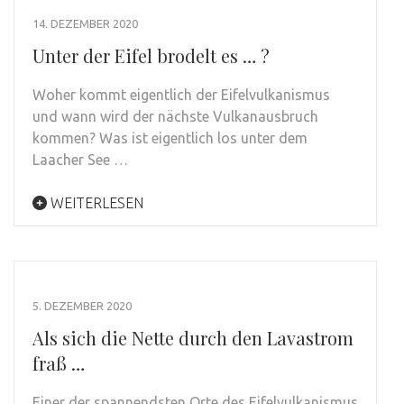
14. DEZEMBER 2020
Unter der Eifel brodelt es … ?
Woher kommt eigentlich der Eifelvulkanismus
und wann wird der nächste Vulkanausbruch
kommen? Was ist eigentlich los unter dem
Laacher See …
WEITERLESEN
5. DEZEMBER 2020
Als sich die Nette durch den Lavastrom
fraß …
Einer der spannendsten Orte des Eifelvulkanismus