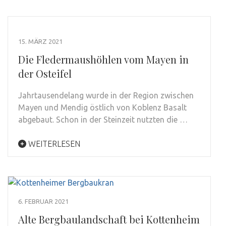
15. MÄRZ 2021
Die Fledermaushöhlen vom Mayen in
der Osteifel
Jahrtausendelang wurde in der Region zwischen
Mayen und Mendig östlich von Koblenz Basalt
abgebaut. Schon in der Steinzeit nutzten die …
WEITERLESEN
6. FEBRUAR 2021
Alte Bergbaulandschaft bei Kottenheim