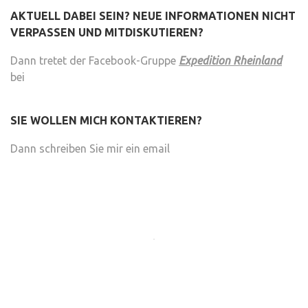
AKTUELL DABEI SEIN? NEUE INFORMATIONEN NICHT
VERPASSEN UND MITDISKUTIEREN?
Dann tretet der Facebook-Gruppe
Expedition Rheinland
bei
SIE WOLLEN MICH KONTAKTIEREN?
Dann schreiben Sie mir ein email