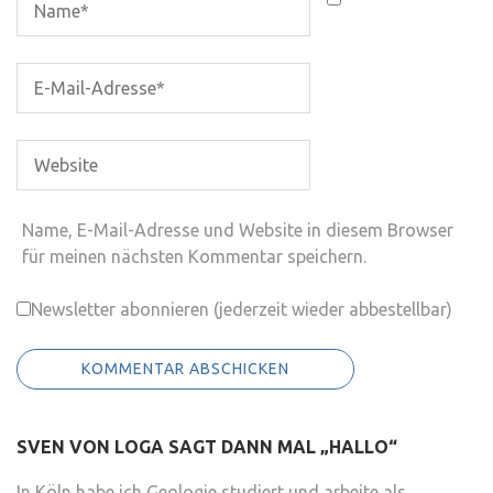
Name, E-Mail-Adresse und Website in diesem Browser
für meinen nächsten Kommentar speichern.
Newsletter abonnieren (jederzeit wieder abbestellbar)
SVEN VON LOGA SAGT DANN MAL „HALLO“
In Köln habe ich Geologie studiert und arbeite als