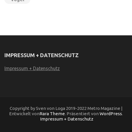
IMPRESSUM + DATENSCHUTZ
Impressum + Datenschutz
Copyright by Sven von Loga 2019-2022 Metro Magazine |
Entwickelt von
Rara Theme
. Präsentiert von
WordPress
.
Impressum + Datenschutz