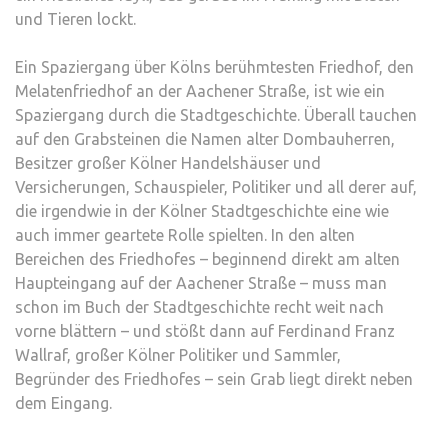
und Tieren lockt.
Ein Spaziergang über Kölns berühmtesten Friedhof, den
Melatenfriedhof an der Aachener Straße, ist wie ein
Spaziergang durch die Stadtgeschichte. Überall tauchen
auf den Grabsteinen die Namen alter Dombauherren,
Besitzer großer Kölner Handelshäuser und
Versicherungen, Schauspieler, Politiker und all derer auf,
die irgendwie in der Kölner Stadtgeschichte eine wie
auch immer geartete Rolle spielten. In den alten
Bereichen des Friedhofes – beginnend direkt am alten
Haupteingang auf der Aachener Straße – muss man
schon im Buch der Stadtgeschichte recht weit nach
vorne blättern – und stößt dann auf Ferdinand Franz
Wallraf, großer Kölner Politiker und Sammler,
Begründer des Friedhofes – sein Grab liegt direkt neben
dem Eingang.