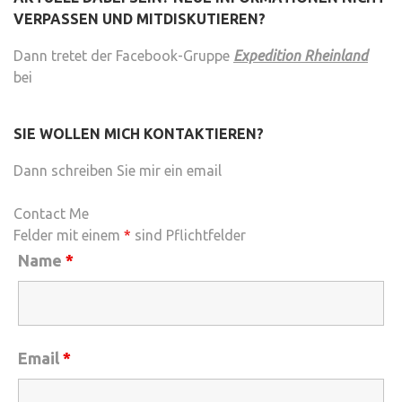
VERPASSEN UND MITDISKUTIEREN?
Dann tretet der Facebook-Gruppe
Expedition Rheinland
bei
SIE WOLLEN MICH KONTAKTIEREN?
Dann schreiben Sie mir ein email
Contact Me
Felder mit einem
*
sind Pflichtfelder
Name
*
Email
*