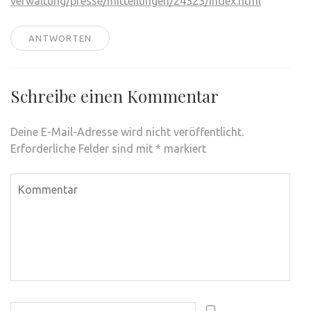
verwaltung/presse/mitteilungen/24323/index.html
ANTWORTEN
Schreibe einen Kommentar
Deine E-Mail-Adresse wird nicht veröffentlicht.
Erforderliche Felder sind mit
*
markiert