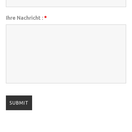
Ihre Nachricht :
*