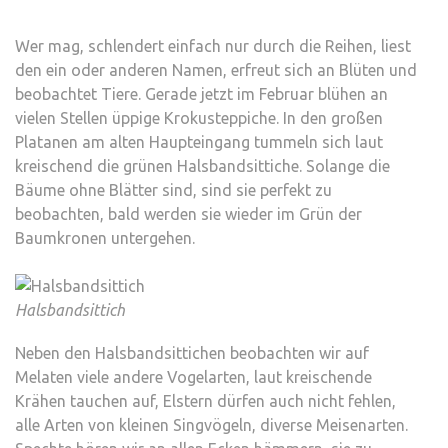
Wer mag, schlendert einfach nur durch die Reihen, liest
den ein oder anderen Namen, erfreut sich an Blüten und
beobachtet Tiere. Gerade jetzt im Februar blühen an
vielen Stellen üppige Krokusteppiche. In den großen
Platanen am alten Haupteingang tummeln sich laut
kreischend die grünen Halsbandsittiche. Solange die
Bäume ohne Blätter sind, sind sie perfekt zu
beobachten, bald werden sie wieder im Grün der
Baumkronen untergehen.
Halsbandsittich
Neben den Halsbandsittichen beobachten wir auf
Melaten viele andere Vogelarten, laut kreischende
Krähen tauchen auf, Elstern dürfen auch nicht fehlen,
alle Arten von kleinen Singvögeln, diverse Meisenarten.