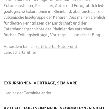
Exkursionsführer, Reiseleiter, Autor und Fotograf. Ich leite
geologische Exkursionen im Rheinland, aber auch auf die
vulkanische Inselgruppe der Kanaren. Aus meinen ziemlich
fundierten Kenntnissen der Landschaft und der
Entstehungsgeschichte des Rheinlandes entstehen
Bücher, Zeitungsbeiträge , Vorträge … und dieser Blog.
Außerdem bin ich
zertifizierter Natur- und
Landschaftsführer
EXKURSIONEN, VORTRÄGE, SEMINARE
Hier ist der Terminkalender
AKTUELL DABEI SEIN? NEUE INFORMATIONEN NICHT