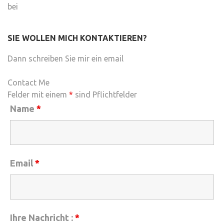
bei
SIE WOLLEN MICH KONTAKTIEREN?
Dann schreiben Sie mir ein email
Contact Me
Felder mit einem
*
sind Pflichtfelder
Name
*
Email
*
Ihre Nachricht :
*