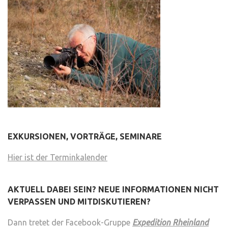
EXKURSIONEN, VORTRÄGE, SEMINARE
Hier ist der Terminkalender
AKTUELL DABEI SEIN? NEUE INFORMATIONEN NICHT
VERPASSEN UND MITDISKUTIEREN?
Dann tretet der Facebook-Gruppe
Expedition Rheinland