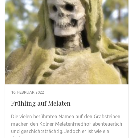
16. FEBRUAR 2022
Frühling auf Melaten
Die vielen berühmten Namen auf den Grabsteinen
machen den Kölner Melatenfriedhof abenteuerlich
und geschichtsträchtig. Jedoch er ist wie ein