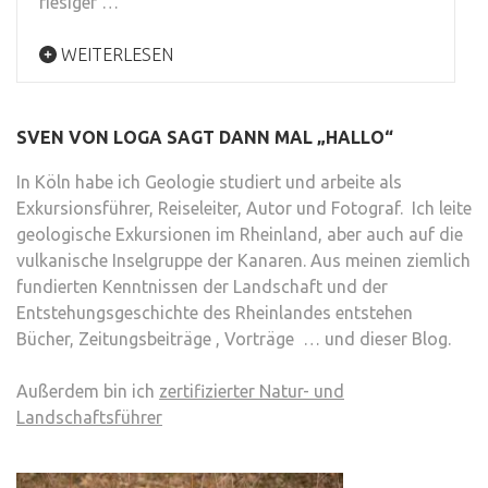
riesiger …
WEITERLESEN
SVEN VON LOGA SAGT DANN MAL „HALLO“
In Köln habe ich Geologie studiert und arbeite als
Exkursionsführer, Reiseleiter, Autor und Fotograf. Ich leite
geologische Exkursionen im Rheinland, aber auch auf die
vulkanische Inselgruppe der Kanaren. Aus meinen ziemlich
fundierten Kenntnissen der Landschaft und der
Entstehungsgeschichte des Rheinlandes entstehen
Bücher, Zeitungsbeiträge , Vorträge … und dieser Blog.
Außerdem bin ich
zertifizierter Natur- und
Landschaftsführer