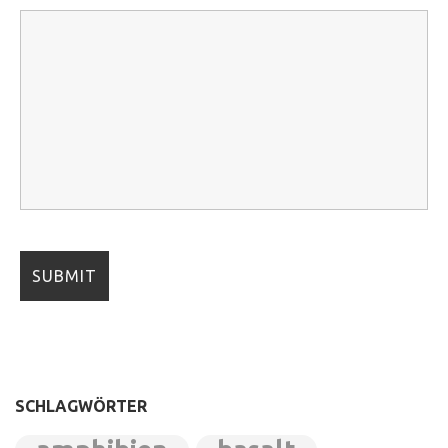
SCHLAGWÖRTER