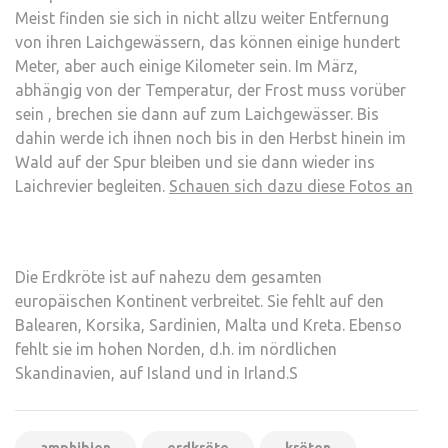
Meist finden sie sich in nicht allzu weiter Entfernung
von ihren Laichgewässern, das können einige hundert
Meter, aber auch einige Kilometer sein. Im März,
abhängig von der Temperatur, der Frost muss vorüber
sein , brechen sie dann auf zum Laichgewässer. Bis
dahin werde ich ihnen noch bis in den Herbst hinein im
Wald auf der Spur bleiben und sie dann wieder ins
Laichrevier begleiten.
Schauen sich dazu diese Fotos an
Die Erdkröte ist auf nahezu dem gesamten
europäischen Kontinent verbreitet. Sie fehlt auf den
Balearen, Korsika, Sardinien, Malta und Kreta. Ebenso
fehlt sie im hohen Norden, d.h. im nördlichen
Skandinavien, auf Island und in Irland.S