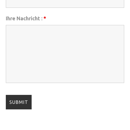
Ihre Nachricht :
*