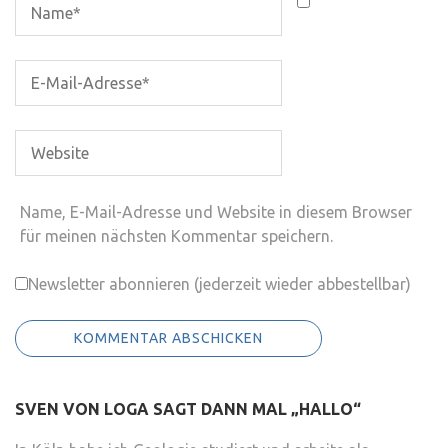
Name, E-Mail-Adresse und Website in diesem Browser
für meinen nächsten Kommentar speichern.
Newsletter abonnieren (jederzeit wieder abbestellbar)
SVEN VON LOGA SAGT DANN MAL „HALLO“