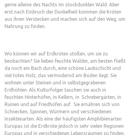
gerne alleine des Nachts im stockdunklen Wald. Aber
erst nach Einbruch der Dunkelheit kommen die Kröten
aus ihren Verstecken und machen sich auf den Weg, um
Nahrung zu finden.
Wo können wir auf Erdkröten stoßen, um sie zu
beobachten? Sie lieben feuchte Wälder, am besten fließt
da noch ein Bach durch, eine schöne Laubschicht und
viel totes Holz, das vermodernd am Boden liegt. Sie
wohnen unter Steinen und in selbstgegrabenen
Erdhöhlen. Als Kulturfolger tauchen sie auch in
feuchten Hinterhöfen, in Kellern, in Schrebergärten, in
Ruinen und auf Friedhöfen auf. Sie ernähren sich von
Schnecken, Spinnen, Würmern und verschiedenen
Insektenarten. Als eine der häufigsten Amphibienarten
Europas ist die Erdkröte jedoch in sehr vielen Regionen
Europas und in verschiedenen Lebensräumen zu finden.