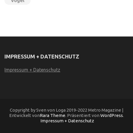
Vögel
IMPRESSUM + DATENSCHUTZ
Impressum + Datenschutz
Copyright by Sven von Loga 2019-2022 Metro Magazine |
Entwickelt von
Rara Theme
. Präsentiert von
WordPress
.
Impressum + Datenschutz