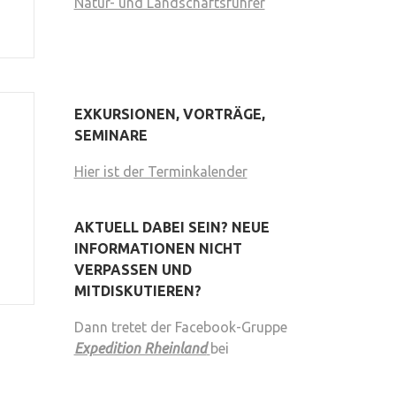
Natur- und Landschaftsführer
EXKURSIONEN, VORTRÄGE,
SEMINARE
Hier ist der Terminkalender
AKTUELL DABEI SEIN? NEUE
INFORMATIONEN NICHT
VERPASSEN UND
MITDISKUTIEREN?
Dann tretet der Facebook-Gruppe
Expedition Rheinland
bei