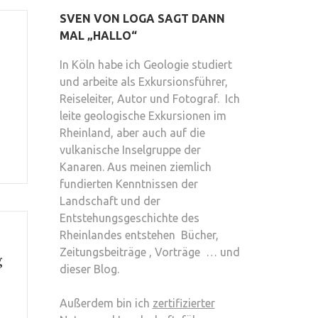
SVEN VON LOGA SAGT DANN
MAL „HALLO“
In Köln habe ich Geologie studiert
und arbeite als Exkursionsführer,
Reiseleiter, Autor und Fotograf. Ich
leite geologische Exkursionen im
Rheinland, aber auch auf die
vulkanische Inselgruppe der
Kanaren. Aus meinen ziemlich
fundierten Kenntnissen der
Landschaft und der
Entstehungsgeschichte des
Rheinlandes entstehen Bücher,
Zeitungsbeiträge , Vorträge … und
g
dieser Blog.
Außerdem bin ich
zertifizierter