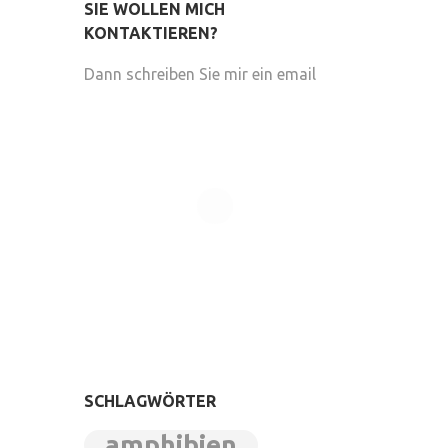
SIE WOLLEN MICH
KONTAKTIEREN?
Dann schreiben Sie mir ein email
SCHLAGWÖRTER
amphibien