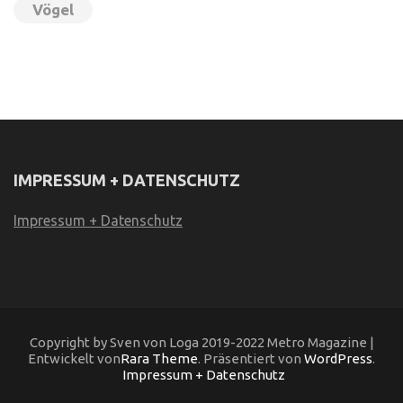
Vögel
IMPRESSUM + DATENSCHUTZ
Impressum + Datenschutz
Copyright by Sven von Loga 2019-2022 Metro Magazine |
Entwickelt von
Rara Theme
. Präsentiert von
WordPress
.
Impressum + Datenschutz