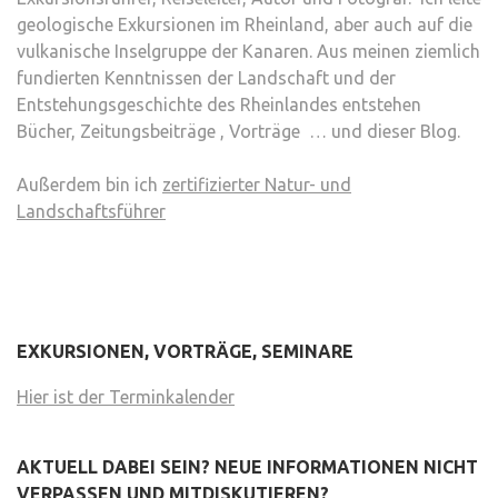
geologische Exkursionen im Rheinland, aber auch auf die
vulkanische Inselgruppe der Kanaren. Aus meinen ziemlich
fundierten Kenntnissen der Landschaft und der
Entstehungsgeschichte des Rheinlandes entstehen
Bücher, Zeitungsbeiträge , Vorträge … und dieser Blog.
Außerdem bin ich
zertifizierter Natur- und
Landschaftsführer
EXKURSIONEN, VORTRÄGE, SEMINARE
Hier ist der Terminkalender
AKTUELL DABEI SEIN? NEUE INFORMATIONEN NICHT
VERPASSEN UND MITDISKUTIEREN?