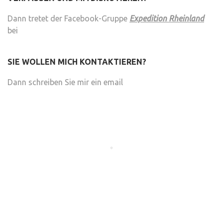
Dann tretet der Facebook-Gruppe
Expedition Rheinland
bei
SIE WOLLEN MICH KONTAKTIEREN?
Dann schreiben Sie mir ein email