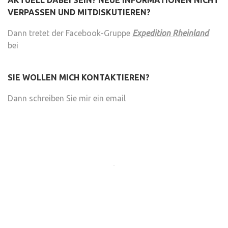
AKTUELL DABEI SEIN? NEUE INFORMATIONEN NICHT
VERPASSEN UND MITDISKUTIEREN?
Dann tretet der Facebook-Gruppe
Expedition Rheinland
bei
SIE WOLLEN MICH KONTAKTIEREN?
Dann schreiben Sie mir ein email