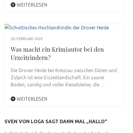
WEITERLESEN
26. FEBRUAR 2020
Was macht ein Krimiautor bei den
Urzeitrindern?
Die Drover Heide bei Kreuzau zwischen Düren und
Zülpich ist eine Eiszeitlandschaft. Ein saurer
Boden, sandig und voller Kieselsteine, die …
WEITERLESEN
SVEN VON LOGA SAGT DANN MAL „HALLO“