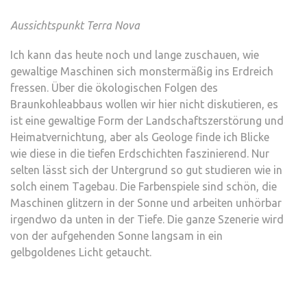
Aussichtspunkt Terra Nova
Ich kann das heute noch und lange zuschauen, wie
gewaltige Maschinen sich monstermäßig ins Erdreich
fressen. Über die ökologischen Folgen des
Braunkohleabbaus wollen wir hier nicht diskutieren, es
ist eine gewaltige Form der Landschaftszerstörung und
Heimatvernichtung, aber als Geologe finde ich Blicke
wie diese in die tiefen Erdschichten faszinierend. Nur
selten lässt sich der Untergrund so gut studieren wie in
solch einem Tagebau. Die Farbenspiele sind schön, die
Maschinen glitzern in der Sonne und arbeiten unhörbar
irgendwo da unten in der Tiefe. Die ganze Szenerie wird
von der aufgehenden Sonne langsam in ein
gelbgoldenes Licht getaucht.