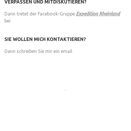
VERPASSEN UND MITDISKUTIEREN?
Dann tretet der Facebook-Gruppe
Expedition Rheinland
bei
SIE WOLLEN MICH KONTAKTIEREN?
Dann schreiben Sie mir ein email