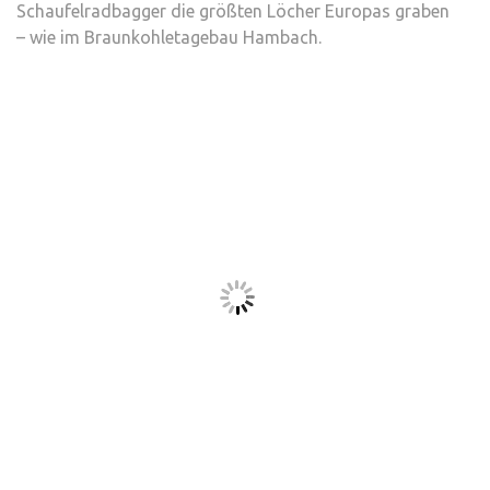
Schaufelradbagger die größten Löcher Europas graben
– wie im Braunkohletagebau Hambach.