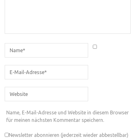
Name, E-Mail-Adresse und Website in diesem Browser
für meinen nächsten Kommentar speichern.
Newsletter abonnieren (jederzeit wieder abbestellbar)