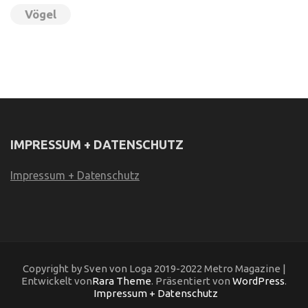
Vögel
IMPRESSUM + DATENSCHUTZ
Impressum + Datenschutz
Copyright by Sven von Loga 2019-2022 Metro Magazine |
Entwickelt von
Rara Theme
. Präsentiert von
WordPress
.
Impressum + Datenschutz