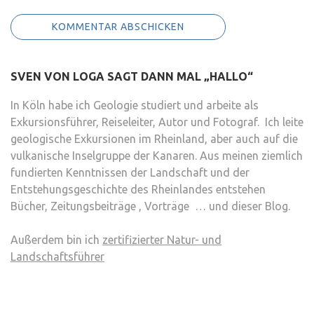
SVEN VON LOGA SAGT DANN MAL „HALLO“
In Köln habe ich Geologie studiert und arbeite als
Exkursionsführer, Reiseleiter, Autor und Fotograf. Ich leite
geologische Exkursionen im Rheinland, aber auch auf die
vulkanische Inselgruppe der Kanaren. Aus meinen ziemlich
fundierten Kenntnissen der Landschaft und der
Entstehungsgeschichte des Rheinlandes entstehen
Bücher, Zeitungsbeiträge , Vorträge … und dieser Blog.
Außerdem bin ich
zertifizierter Natur- und
Landschaftsführer