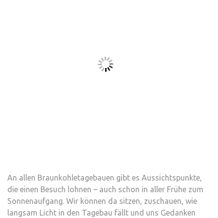
An allen Braunkohletagebauen gibt es Aussichtspunkte,
die einen Besuch lohnen – auch schon in aller Frühe zum
Sonnenaufgang. Wir können da sitzen, zuschauen, wie
langsam Licht in den Tagebau fällt und uns Gedanken