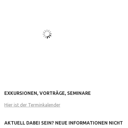
EXKURSIONEN, VORTRÄGE, SEMINARE
Hier ist der Terminkalender
AKTUELL DABEI SEIN? NEUE INFORMATIONEN NICHT