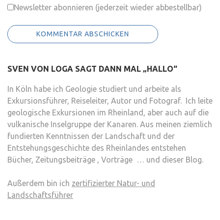
Newsletter abonnieren (jederzeit wieder abbestellbar)
SVEN VON LOGA SAGT DANN MAL „HALLO“
In Köln habe ich Geologie studiert und arbeite als
Exkursionsführer, Reiseleiter, Autor und Fotograf. Ich leite
geologische Exkursionen im Rheinland, aber auch auf die
vulkanische Inselgruppe der Kanaren. Aus meinen ziemlich
fundierten Kenntnissen der Landschaft und der
Entstehungsgeschichte des Rheinlandes entstehen
Bücher, Zeitungsbeiträge , Vorträge … und dieser Blog.
Außerdem bin ich
zertifizierter Natur- und
Landschaftsführer