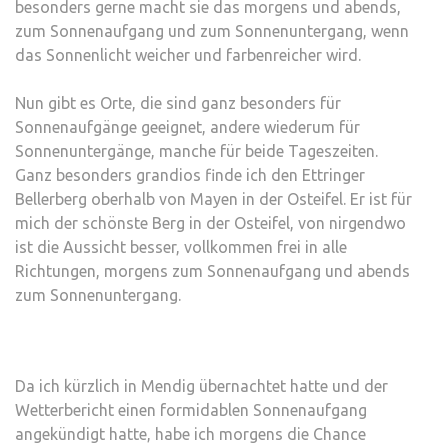
besonders gerne macht sie das morgens und abends,
BELL
zum Sonnenaufgang und zum Sonnenuntergang, wenn
das Sonnenlicht weicher und farbenreicher wird.
Nun gibt es Orte, die sind ganz besonders für
Sonnenaufgänge geeignet, andere wiederum für
Sonnenuntergänge, manche für beide Tageszeiten.
Ganz besonders grandios finde ich den Ettringer
Bellerberg oberhalb von Mayen in der Osteifel. Er ist für
mich der schönste Berg in der Osteifel, von nirgendwo
ist die Aussicht besser, vollkommen frei in alle
Richtungen, morgens zum Sonnenaufgang und abends
zum Sonnenuntergang.
Da ich kürzlich in Mendig übernachtet hatte und der
Wetterbericht einen formidablen Sonnenaufgang
angekündigt hatte, habe ich morgens die Chance