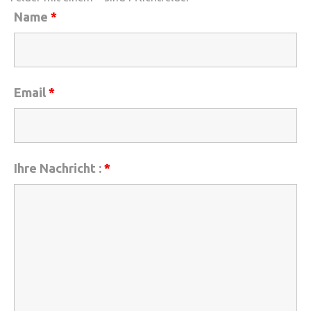
Name
*
Email
*
Ihre Nachricht :
*