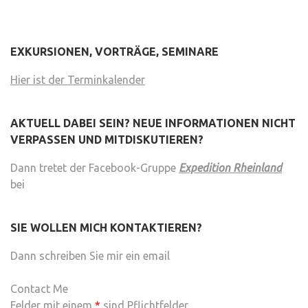
EXKURSIONEN, VORTRÄGE, SEMINARE
Hier ist der Terminkalender
AKTUELL DABEI SEIN? NEUE INFORMATIONEN NICHT
VERPASSEN UND MITDISKUTIEREN?
Dann tretet der Facebook-Gruppe
Expedition Rheinland
bei
SIE WOLLEN MICH KONTAKTIEREN?
Dann schreiben Sie mir ein email
Contact Me
Felder mit einem
*
sind Pflichtfelder