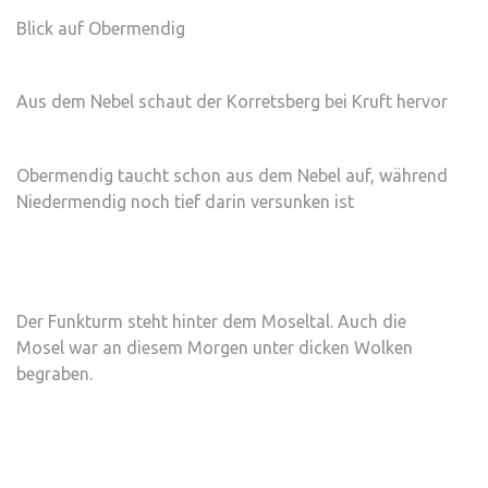
Blick auf Obermendig
Aus dem Nebel schaut der Korretsberg bei Kruft hervor
Obermendig taucht schon aus dem Nebel auf, während
Niedermendig noch tief darin versunken ist
Der Funkturm steht hinter dem Moseltal. Auch die
Mosel war an diesem Morgen unter dicken Wolken
begraben.