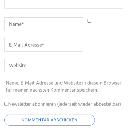
Name, E-Mail-Adresse und Website in diesem Browser
für meinen nächsten Kommentar speichern.
Newsletter abonnieren (jederzeit wieder abbestellbar)