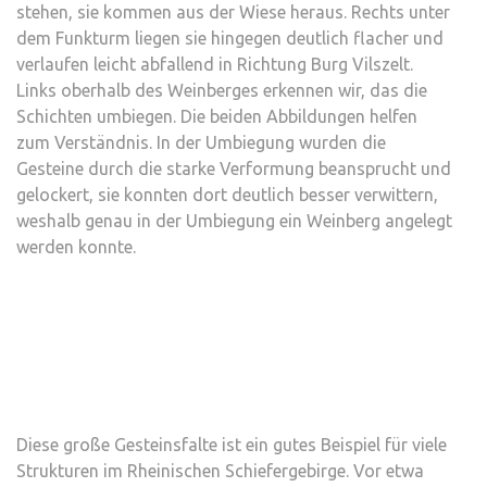
stehen, sie kommen aus der Wiese heraus. Rechts unter
dem Funkturm liegen sie hingegen deutlich flacher und
verlaufen leicht abfallend in Richtung Burg Vilszelt.
Links oberhalb des Weinberges erkennen wir, das die
Schichten umbiegen. Die beiden Abbildungen helfen
zum Verständnis. In der Umbiegung wurden die
Gesteine durch die starke Verformung beansprucht und
gelockert, sie konnten dort deutlich besser verwittern,
weshalb genau in der Umbiegung ein Weinberg angelegt
werden konnte.
Diese große Gesteinsfalte ist ein gutes Beispiel für viele
Strukturen im Rheinischen Schiefergebirge. Vor etwa