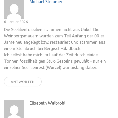
Michael Stemmer
6. Januar 2026
Die Seelilienfossilien stammen nicht aus Unkel. Die
Weinbergsmauern wurden zum Teil Anfang der 00-er
Jahre neu angelegt bzw. restauriert und stammen aus
einem Steinbruch bei Bergisch-Gladbach.
Ich selbst habe mich im Lauf der Zeit durch einige
Tonnen fossilhaltigen Stux-Gesteins gewühlt – nur ein
einzelner Seelilienrest (Wurzel) war bislang dabei.
ANTWORTEN
Elisabeth Walbröhl