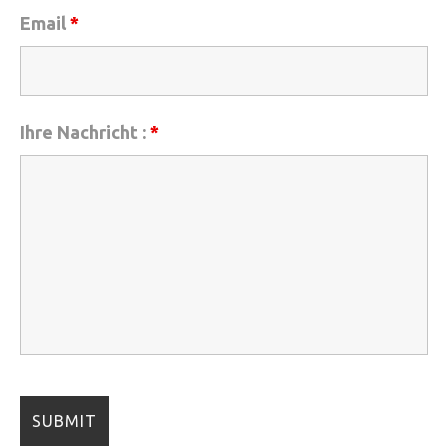
Email
*
Ihre Nachricht :
*