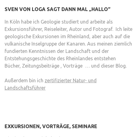
SVEN VON LOGA SAGT DANN MAL „HALLO“
In Köln habe ich Geologie studiert und arbeite als
Exkursionsführer, Reiseleiter, Autor und Fotograf. Ich leite
geologische Exkursionen im Rheinland, aber auch auf die
vulkanische Inselgruppe der Kanaren. Aus meinen ziemlich
fundierten Kenntnissen der Landschaft und der
Entstehungsgeschichte des Rheinlandes entstehen
Bücher, Zeitungsbeiträge , Vorträge … und dieser Blog.
Außerdem bin ich
zertifizierter Natur- und
Landschaftsführer
EXKURSIONEN, VORTRÄGE, SEMINARE