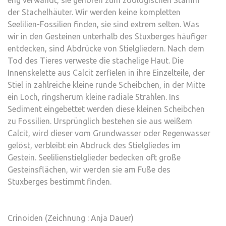
der Stachelhäuter. Wir werden keine kompletten
Seelilien-Fossilien finden, sie sind extrem selten. Was
wir in den Gesteinen unterhalb des Stuxberges häufiger
entdecken, sind Abdrücke von Stielgliedern. Nach dem
Tod des Tieres verweste die stachelige Haut. Die
Innenskelette aus Calcit zerfielen in ihre Einzelteile, der
Stiel in zahlreiche kleine runde Scheibchen, in der Mitte
ein Loch, ringsherum kleine radiale Strahlen. Ins
Sediment eingebettet werden diese kleinen Scheibchen
zu Fossilien. Ursprünglich bestehen sie aus weißem
Calcit, wird dieser vom Grundwasser oder Regenwasser
gelöst, verbleibt ein Abdruck des Stielgliedes im
Gestein. Seelilienstielglieder bedecken oft große
Gesteinsflächen, wir werden sie am Fuße des
Stuxberges bestimmt finden.
Crinoiden (Zeichnung : Anja Dauer)