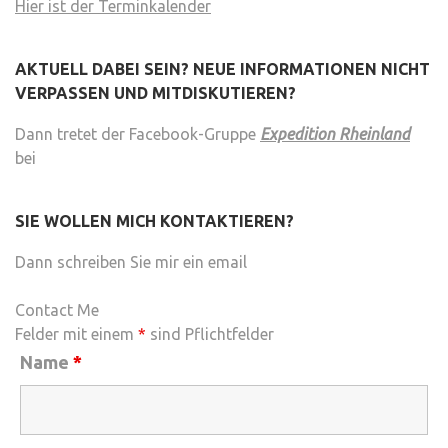
Hier ist der Terminkalender
AKTUELL DABEI SEIN? NEUE INFORMATIONEN NICHT
VERPASSEN UND MITDISKUTIEREN?
Dann tretet der Facebook-Gruppe
Expedition Rheinland
bei
SIE WOLLEN MICH KONTAKTIEREN?
Dann schreiben Sie mir ein email
Contact Me
Felder mit einem
*
sind Pflichtfelder
Name
*