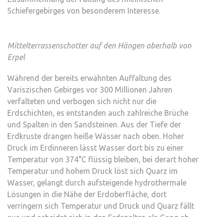
Schiefergebirges von besonderem Interesse.
Mittelterrassenschotter auf den Hängen oberhalb von
Erpel
Während der bereits erwähnten Auffaltung des
Variszischen Gebirges vor 300 Millionen Jahren
verfalteten und verbogen sich nicht nur die
Erdschichten, es entstanden auch zahlreiche Brüche
und Spalten in den Sandsteinen. Aus der Tiefe der
Erdkruste drangen heiße Wässer nach oben. Hoher
Druck im Erdinneren lässt Wasser dort bis zu einer
Temperatur von 374°C flüssig bleiben, bei derart hoher
Temperatur und hohem Druck löst sich Quarz im
Wasser, gelangt durch aufsteigende hydrothermale
Lösungen in die Nähe der Erdoberfläche, dort
verringern sich Temperatur und Druck und Quarz fällt