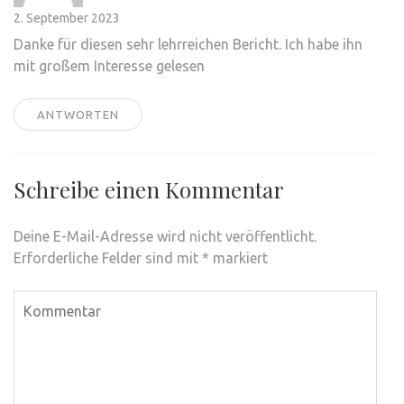
2. September 2023
Danke für diesen sehr lehrreichen Bericht. Ich habe ihn
mit großem Interesse gelesen
ANTWORTEN
Schreibe einen Kommentar
Deine E-Mail-Adresse wird nicht veröffentlicht.
Erforderliche Felder sind mit
*
markiert