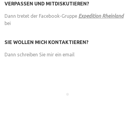
VERPASSEN UND MITDISKUTIEREN?
Dann tretet der Facebook-Gruppe
Expedition Rheinland
bei
SIE WOLLEN MICH KONTAKTIEREN?
Dann schreiben Sie mir ein email