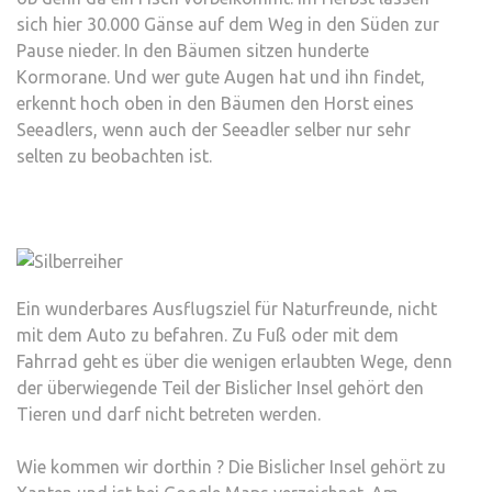
sich hier 30.000 Gänse auf dem Weg in den Süden zur
Pause nieder. In den Bäumen sitzen hunderte
Kormorane. Und wer gute Augen hat und ihn findet,
erkennt hoch oben in den Bäumen den Horst eines
Seeadlers, wenn auch der Seeadler selber nur sehr
selten zu beobachten ist.
Ein wunderbares Ausflugsziel für Naturfreunde, nicht
mit dem Auto zu befahren. Zu Fuß oder mit dem
Fahrrad geht es über die wenigen erlaubten Wege, denn
der überwiegende Teil der Bislicher Insel gehört den
Tieren und darf nicht betreten werden.
Wie kommen wir dorthin ? Die Bislicher Insel gehört zu