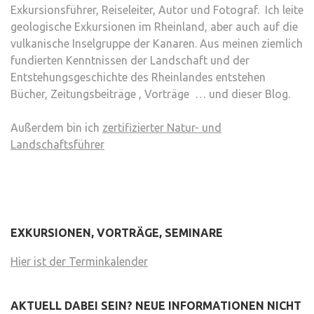
Exkursionsführer, Reiseleiter, Autor und Fotograf. Ich leite
geologische Exkursionen im Rheinland, aber auch auf die
vulkanische Inselgruppe der Kanaren. Aus meinen ziemlich
fundierten Kenntnissen der Landschaft und der
Entstehungsgeschichte des Rheinlandes entstehen
Bücher, Zeitungsbeiträge , Vorträge … und dieser Blog.
Außerdem bin ich
zertifizierter Natur- und
Landschaftsführer
EXKURSIONEN, VORTRÄGE, SEMINARE
Hier ist der Terminkalender
AKTUELL DABEI SEIN? NEUE INFORMATIONEN NICHT