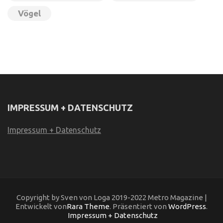
Vögel
IMPRESSUM + DATENSCHUTZ
Impressum + Datenschutz
Copyright by Sven von Loga 2019-2022 Metro Magazine |
Entwickelt von
Rara Theme
. Präsentiert von
WordPress
.
Impressum + Datenschutz