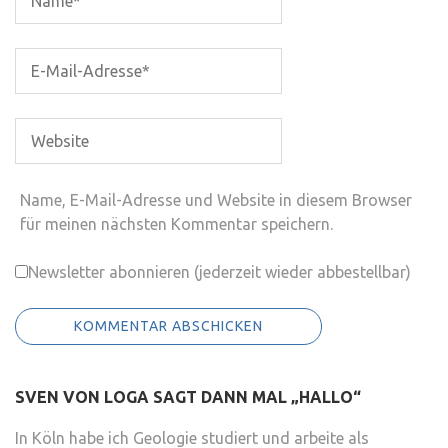
Name, E-Mail-Adresse und Website in diesem Browser
für meinen nächsten Kommentar speichern.
Newsletter abonnieren (jederzeit wieder abbestellbar)
SVEN VON LOGA SAGT DANN MAL „HALLO“
In Köln habe ich Geologie studiert und arbeite als