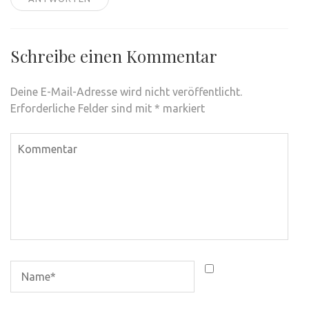
Schreibe einen Kommentar
Deine E-Mail-Adresse wird nicht veröffentlicht.
Erforderliche Felder sind mit
*
markiert