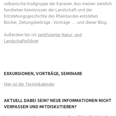
vulkanische Inselgruppe der Kanaren. Aus meinen ziemlich
fundierten Kenntnissen der Landschaft und der
Entstehungsgeschichte des Rheinlandes entstehen
Bücher, Zeitungsbeiträge , Vorträge … und dieser Blog.
Außerdem bin ich
zertifizierter Natur- und
Landschaftsführer
EXKURSIONEN, VORTRÄGE, SEMINARE
Hier ist der Terminkalender
AKTUELL DABEI SEIN? NEUE INFORMATIONEN NICHT
VERPASSEN UND MITDISKUTIEREN?