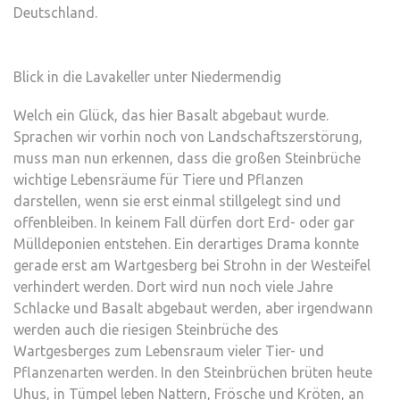
Deutschland.
Blick in die Lavakeller unter Niedermendig
Welch ein Glück, das hier Basalt abgebaut wurde.
Sprachen wir vorhin noch von Landschaftszerstörung,
muss man nun erkennen, dass die großen Steinbrüche
wichtige Lebensräume für Tiere und Pflanzen
darstellen, wenn sie erst einmal stillgelegt sind und
offenbleiben. In keinem Fall dürfen dort Erd- oder gar
Mülldeponien entstehen. Ein derartiges Drama konnte
gerade erst am Wartgesberg bei Strohn in der Westeifel
verhindert werden. Dort wird nun noch viele Jahre
Schlacke und Basalt abgebaut werden, aber irgendwann
werden auch die riesigen Steinbrüche des
Wartgesberges zum Lebensraum vieler Tier- und
Pflanzenarten werden. In den Steinbrüchen brüten heute
Uhus, in Tümpel leben Nattern, Frösche und Kröten, an