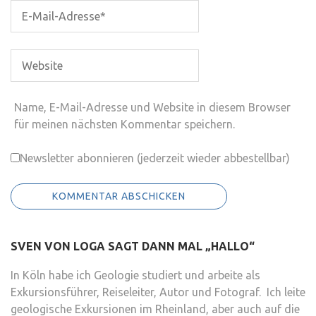
Name, E-Mail-Adresse und Website in diesem Browser
für meinen nächsten Kommentar speichern.
Newsletter abonnieren (jederzeit wieder abbestellbar)
SVEN VON LOGA SAGT DANN MAL „HALLO“
In Köln habe ich Geologie studiert und arbeite als
Exkursionsführer, Reiseleiter, Autor und Fotograf. Ich leite
geologische Exkursionen im Rheinland, aber auch auf die