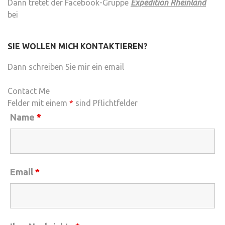
Dann tretet der Facebook-Gruppe
Expedition Rheinland
bei
SIE WOLLEN MICH KONTAKTIEREN?
Dann schreiben Sie mir ein email
Contact Me
Felder mit einem
*
sind Pflichtfelder
Name
*
Email
*