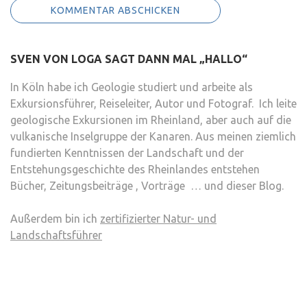
SVEN VON LOGA SAGT DANN MAL „HALLO“
In Köln habe ich Geologie studiert und arbeite als
Exkursionsführer, Reiseleiter, Autor und Fotograf. Ich leite
geologische Exkursionen im Rheinland, aber auch auf die
vulkanische Inselgruppe der Kanaren. Aus meinen ziemlich
fundierten Kenntnissen der Landschaft und der
Entstehungsgeschichte des Rheinlandes entstehen
Bücher, Zeitungsbeiträge , Vorträge … und dieser Blog.
Außerdem bin ich
zertifizierter Natur- und
Landschaftsführer