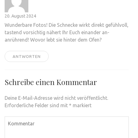
20. August 2024
Wunderbare Fotos! Die Schnecke wirkt direkt gefühlvoll,
tastend vorsichtig nähert Ihr Euch einander an-
anrührend! Wovor lebt sie hinter dem Ofen?
ANTWORTEN
Schreibe einen Kommentar
Deine E-Mail-Adresse wird nicht veröffentlicht.
Erforderliche Felder sind mit
*
markiert