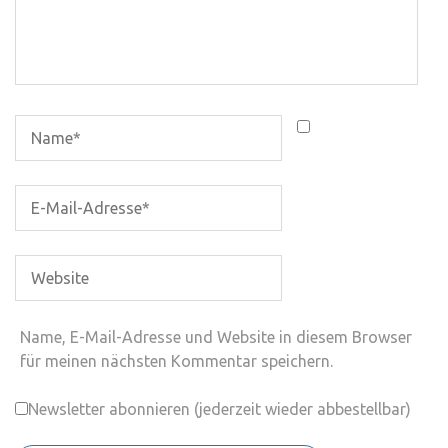
Name, E-Mail-Adresse und Website in diesem Browser
für meinen nächsten Kommentar speichern.
Newsletter abonnieren (jederzeit wieder abbestellbar)