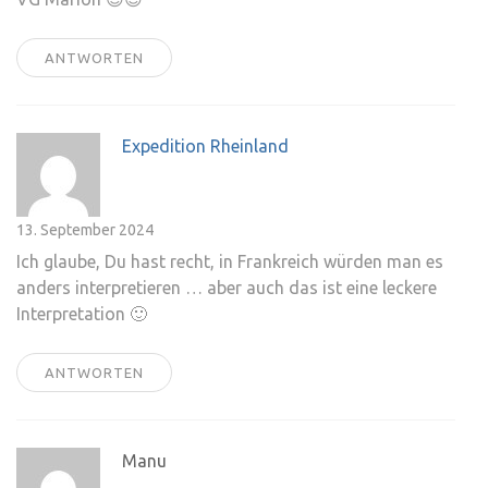
ANTWORTEN
Expedition Rheinland
13. September 2024
Ich glaube, Du hast recht, in Frankreich würden man es
anders interpretieren … aber auch das ist eine leckere
Interpretation 🙂
ANTWORTEN
Manu