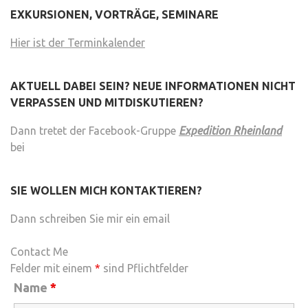
EXKURSIONEN, VORTRÄGE, SEMINARE
Hier ist der Terminkalender
AKTUELL DABEI SEIN? NEUE INFORMATIONEN NICHT
VERPASSEN UND MITDISKUTIEREN?
Dann tretet der Facebook-Gruppe
Expedition Rheinland
bei
SIE WOLLEN MICH KONTAKTIEREN?
Dann schreiben Sie mir ein email
Contact Me
Felder mit einem
*
sind Pflichtfelder
Name
*