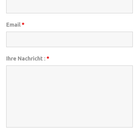
Email
*
Ihre Nachricht :
*