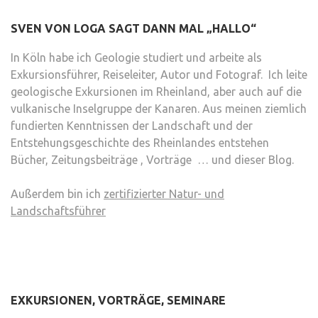
SVEN VON LOGA SAGT DANN MAL „HALLO“
In Köln habe ich Geologie studiert und arbeite als
Exkursionsführer, Reiseleiter, Autor und Fotograf. Ich leite
geologische Exkursionen im Rheinland, aber auch auf die
vulkanische Inselgruppe der Kanaren. Aus meinen ziemlich
fundierten Kenntnissen der Landschaft und der
Entstehungsgeschichte des Rheinlandes entstehen
Bücher, Zeitungsbeiträge , Vorträge … und dieser Blog.
Außerdem bin ich
zertifizierter Natur- und
Landschaftsführer
EXKURSIONEN, VORTRÄGE, SEMINARE