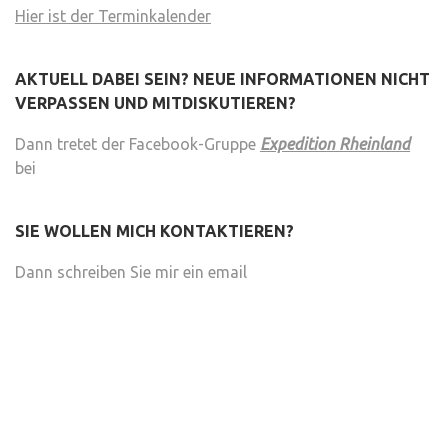
Hier ist der Terminkalender
AKTUELL DABEI SEIN? NEUE INFORMATIONEN NICHT
VERPASSEN UND MITDISKUTIEREN?
Dann tretet der Facebook-Gruppe
Expedition Rheinland
bei
SIE WOLLEN MICH KONTAKTIEREN?
Dann schreiben Sie mir ein email