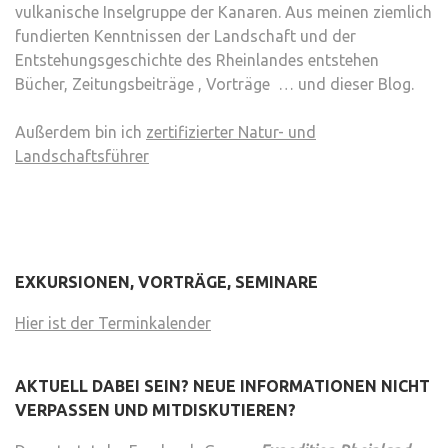
vulkanische Inselgruppe der Kanaren. Aus meinen ziemlich
fundierten Kenntnissen der Landschaft und der
Entstehungsgeschichte des Rheinlandes entstehen
Bücher, Zeitungsbeiträge , Vorträge … und dieser Blog.
Außerdem bin ich
zertifizierter Natur- und
Landschaftsführer
EXKURSIONEN, VORTRÄGE, SEMINARE
Hier ist der Terminkalender
AKTUELL DABEI SEIN? NEUE INFORMATIONEN NICHT
VERPASSEN UND MITDISKUTIEREN?