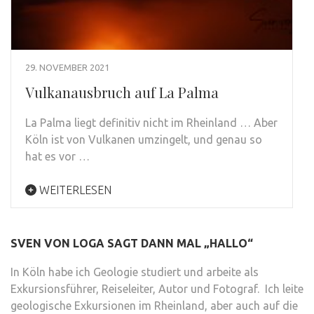
29. NOVEMBER 2021
Vulkanausbruch auf La Palma
La Palma liegt definitiv nicht im Rheinland … Aber
Köln ist von Vulkanen umzingelt, und genau so
hat es vor …
WEITERLESEN
SVEN VON LOGA SAGT DANN MAL „HALLO“
In Köln habe ich Geologie studiert und arbeite als
Exkursionsführer, Reiseleiter, Autor und Fotograf. Ich leite
geologische Exkursionen im Rheinland, aber auch auf die