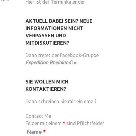
Hier ist der Terminkalender
AKTUELL DABEI SEIN? NEUE
INFORMATIONEN NICHT
VERPASSEN UND
MITDISKUTIEREN?
Dann tretet der Facebook-Gruppe
Expedition Rheinland
bei
SIE WOLLEN MICH
KONTAKTIEREN?
Dann schreiben Sie mir ein email
Contact Me
Felder mit einem
*
sind Pflichtfelder
Name
*