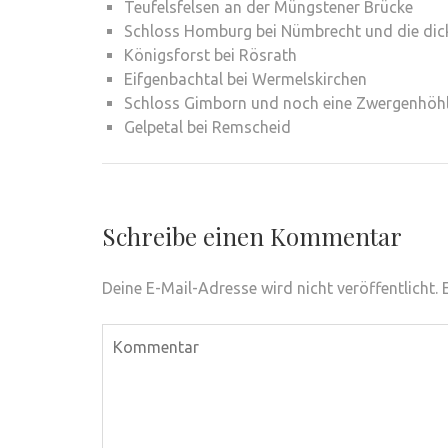
Teufelsfelsen an der Müngstener Brücke
Schloss Homburg bei Nümbrecht und die dic
Königsforst bei Rösrath
Eifgenbachtal bei Wermelskirchen
Schloss Gimborn und noch eine Zwergenhöh
Gelpetal bei Remscheid
Schreibe einen Kommentar
Deine E-Mail-Adresse wird nicht veröffentlicht.