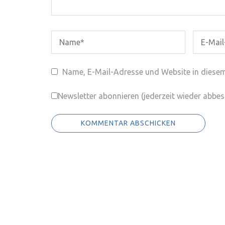
Name, E-Mail-Adresse und Website in diese
Newsletter abonnieren (jederzeit wieder abbest