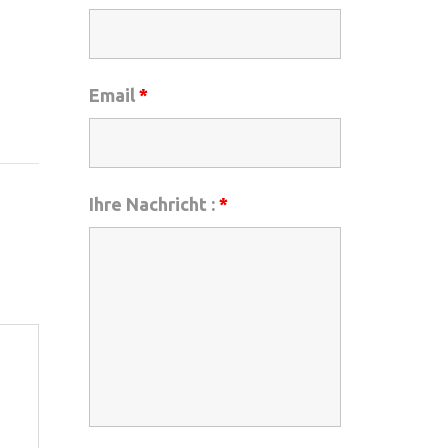
Email
*
Ihre Nachricht :
*