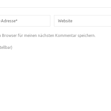
m Browser für meinen nächsten Kommentar speichern.
ellbar)