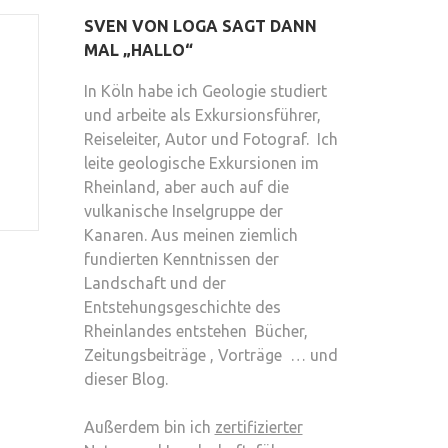
SVEN VON LOGA SAGT DANN
MAL „HALLO“
In Köln habe ich Geologie studiert
und arbeite als Exkursionsführer,
Reiseleiter, Autor und Fotograf. Ich
leite geologische Exkursionen im
Rheinland, aber auch auf die
vulkanische Inselgruppe der
Kanaren. Aus meinen ziemlich
fundierten Kenntnissen der
Landschaft und der
Entstehungsgeschichte des
Rheinlandes entstehen Bücher,
Zeitungsbeiträge , Vorträge … und
dieser Blog.
Außerdem bin ich
zertifizierter