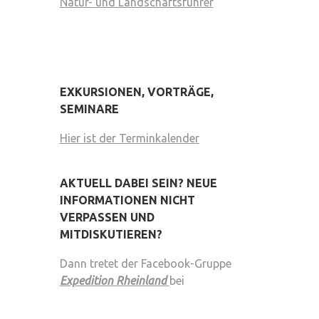
Natur- und Landschaftsführer
EXKURSIONEN, VORTRÄGE,
SEMINARE
Hier ist der Terminkalender
AKTUELL DABEI SEIN? NEUE
INFORMATIONEN NICHT
VERPASSEN UND
MITDISKUTIEREN?
Dann tretet der Facebook-Gruppe
Expedition Rheinland
bei