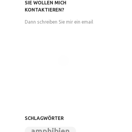
SIE WOLLEN MICH
KONTAKTIEREN?
Dann schreiben Sie mir ein email
SCHLAGWÖRTER
amphibien