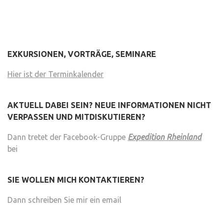
EXKURSIONEN, VORTRÄGE, SEMINARE
Hier ist der Terminkalender
AKTUELL DABEI SEIN? NEUE INFORMATIONEN NICHT
VERPASSEN UND MITDISKUTIEREN?
Dann tretet der Facebook-Gruppe
Expedition Rheinland
bei
SIE WOLLEN MICH KONTAKTIEREN?
Dann schreiben Sie mir ein email