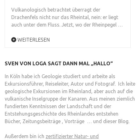
Vulkanologisch betrachtet überragt der
Drachenfels nicht nur das Rheintal, nein: er liegt
auch unter dem Fluss. Jetzt, wo der Rheinpegel …
WEITERLESEN
SVEN VON LOGA SAGT DANN MAL „HALLO“
In Köln habe ich Geologie studiert und arbeite als
Exkursionsführer, Reiseleiter, Autor und Fotograf. Ich leite
geologische Exkursionen im Rheinland, aber auch auf die
vulkanische Inselgruppe der Kanaren. Aus meinen ziemlich
fundierten Kenntnissen der Landschaft und der
Entstehungsgeschichte des Rheinlandes entstehen
Bücher, Zeitungsbeiträge , Vorträge … und dieser Blog.
Außerdem bin ich
zertifizierter Natur- und