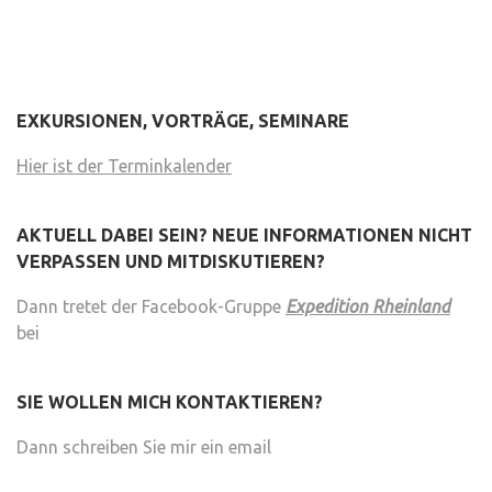
EXKURSIONEN, VORTRÄGE, SEMINARE
Hier ist der Terminkalender
AKTUELL DABEI SEIN? NEUE INFORMATIONEN NICHT
VERPASSEN UND MITDISKUTIEREN?
Dann tretet der Facebook-Gruppe
Expedition Rheinland
bei
SIE WOLLEN MICH KONTAKTIEREN?
Dann schreiben Sie mir ein email