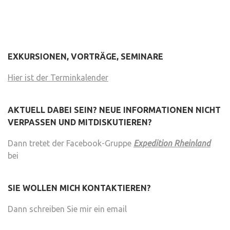
EXKURSIONEN, VORTRÄGE, SEMINARE
Hier ist der Terminkalender
AKTUELL DABEI SEIN? NEUE INFORMATIONEN NICHT
VERPASSEN UND MITDISKUTIEREN?
Dann tretet der Facebook-Gruppe
Expedition Rheinland
bei
SIE WOLLEN MICH KONTAKTIEREN?
Dann schreiben Sie mir ein email