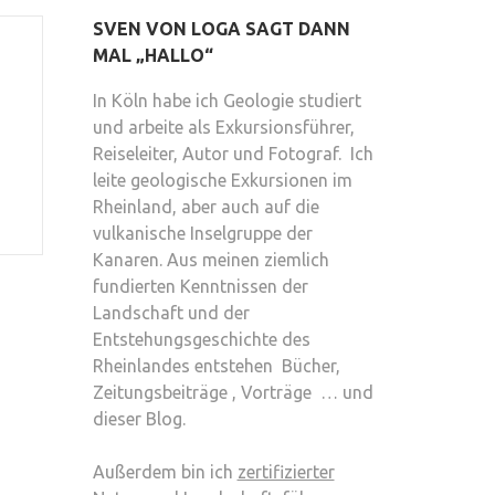
SVEN VON LOGA SAGT DANN
MAL „HALLO“
In Köln habe ich Geologie studiert
und arbeite als Exkursionsführer,
Reiseleiter, Autor und Fotograf. Ich
leite geologische Exkursionen im
Rheinland, aber auch auf die
vulkanische Inselgruppe der
Kanaren. Aus meinen ziemlich
fundierten Kenntnissen der
Landschaft und der
Entstehungsgeschichte des
Rheinlandes entstehen Bücher,
Zeitungsbeiträge , Vorträge … und
dieser Blog.
Außerdem bin ich
zertifizierter