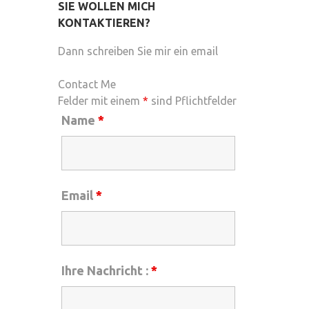
SIE WOLLEN MICH
KONTAKTIEREN?
Dann schreiben Sie mir ein email
Contact Me
Felder mit einem
*
sind Pflichtfelder
Name
*
Email
*
Ihre Nachricht :
*