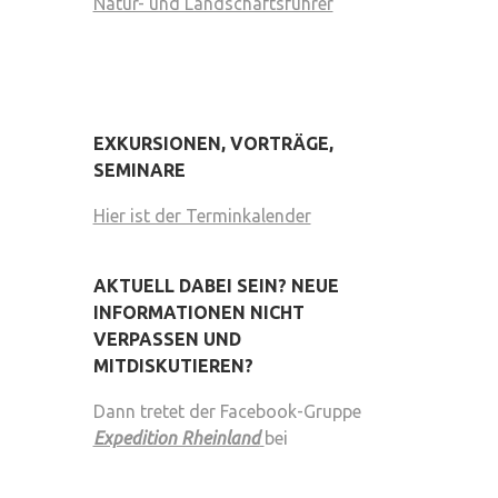
Natur- und Landschaftsführer
EXKURSIONEN, VORTRÄGE,
SEMINARE
Hier ist der Terminkalender
AKTUELL DABEI SEIN? NEUE
INFORMATIONEN NICHT
VERPASSEN UND
MITDISKUTIEREN?
Dann tretet der Facebook-Gruppe
Expedition Rheinland
bei