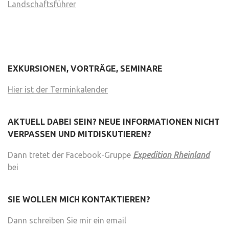
Landschaftsführer
EXKURSIONEN, VORTRÄGE, SEMINARE
Hier ist der Terminkalender
AKTUELL DABEI SEIN? NEUE INFORMATIONEN NICHT
VERPASSEN UND MITDISKUTIEREN?
Dann tretet der Facebook-Gruppe
Expedition Rheinland
bei
SIE WOLLEN MICH KONTAKTIEREN?
Dann schreiben Sie mir ein email