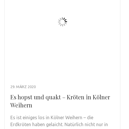
29. MÄRZ 2020
Es hopst und quakt – Kröten in Kölner
Weihern
Es ist einiges los in Kölner Weihern – die
Erdkröten haben gelaicht. Natürlich nicht nur in