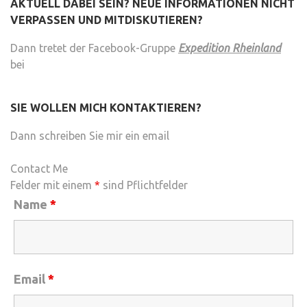
AKTUELL DABEI SEIN? NEUE INFORMATIONEN NICHT
VERPASSEN UND MITDISKUTIEREN?
Dann tretet der Facebook-Gruppe
Expedition Rheinland
bei
SIE WOLLEN MICH KONTAKTIEREN?
Dann schreiben Sie mir ein email
Contact Me
Felder mit einem
*
sind Pflichtfelder
Name
*
Email
*