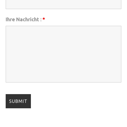
Ihre Nachricht :
*