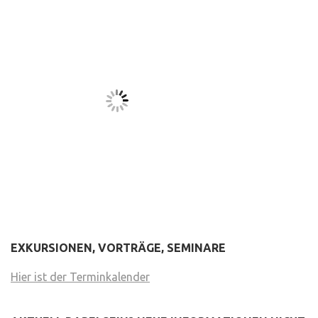
EXKURSIONEN, VORTRÄGE, SEMINARE
Hier ist der Terminkalender