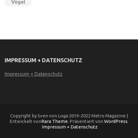
Vögel
IMPRESSUM + DATENSCHUTZ
Impressum + Datenschutz
Copyright by Sven von Loga 2019-2022 Metro Magazine |
Entwickelt von
Rara Theme
. Präsentiert von
WordPress
.
Impressum + Datenschutz