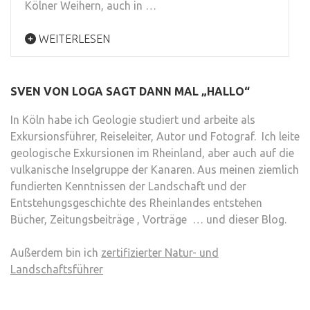
Kölner Weihern, auch in …
WEITERLESEN
SVEN VON LOGA SAGT DANN MAL „HALLO“
In Köln habe ich Geologie studiert und arbeite als
Exkursionsführer, Reiseleiter, Autor und Fotograf. Ich leite
geologische Exkursionen im Rheinland, aber auch auf die
vulkanische Inselgruppe der Kanaren. Aus meinen ziemlich
fundierten Kenntnissen der Landschaft und der
Entstehungsgeschichte des Rheinlandes entstehen
Bücher, Zeitungsbeiträge , Vorträge … und dieser Blog.
Außerdem bin ich
zertifizierter Natur- und
Landschaftsführer