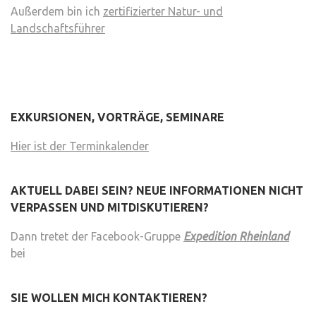
Außerdem bin ich
zertifizierter Natur- und
Landschaftsführer
EXKURSIONEN, VORTRÄGE, SEMINARE
Hier ist der Terminkalender
AKTUELL DABEI SEIN? NEUE INFORMATIONEN NICHT
VERPASSEN UND MITDISKUTIEREN?
Dann tretet der Facebook-Gruppe
Expedition Rheinland
bei
SIE WOLLEN MICH KONTAKTIEREN?