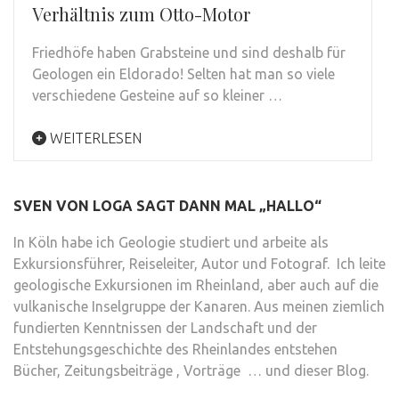
Verhältnis zum Otto-Motor
Friedhöfe haben Grabsteine und sind deshalb für
Geologen ein Eldorado! Selten hat man so viele
verschiedene Gesteine auf so kleiner …
WEITERLESEN
SVEN VON LOGA SAGT DANN MAL „HALLO“
In Köln habe ich Geologie studiert und arbeite als
Exkursionsführer, Reiseleiter, Autor und Fotograf. Ich leite
geologische Exkursionen im Rheinland, aber auch auf die
vulkanische Inselgruppe der Kanaren. Aus meinen ziemlich
fundierten Kenntnissen der Landschaft und der
Entstehungsgeschichte des Rheinlandes entstehen
Bücher, Zeitungsbeiträge , Vorträge … und dieser Blog.