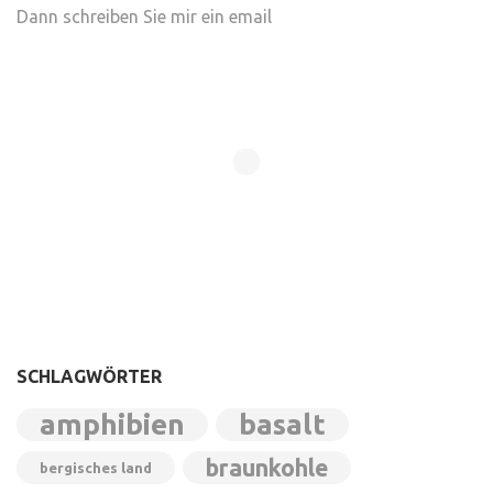
Dann schreiben Sie mir ein email
SCHLAGWÖRTER
amphibien
basalt
braunkohle
bergisches land