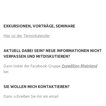
EXKURSIONEN, VORTRÄGE, SEMINARE
Hier ist der Terminkalender
AKTUELL DABEI SEIN? NEUE INFORMATIONEN NICHT
VERPASSEN UND MITDISKUTIEREN?
Dann tretet der Facebook-Gruppe
Expedition Rheinland
bei
SIE WOLLEN MICH KONTAKTIEREN?
Dann schreiben Sie mir ein email