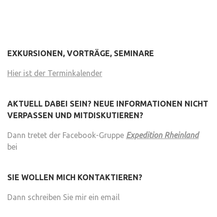
EXKURSIONEN, VORTRÄGE, SEMINARE
Hier ist der Terminkalender
AKTUELL DABEI SEIN? NEUE INFORMATIONEN NICHT
VERPASSEN UND MITDISKUTIEREN?
Dann tretet der Facebook-Gruppe
Expedition Rheinland
bei
SIE WOLLEN MICH KONTAKTIEREN?
Dann schreiben Sie mir ein email