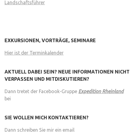
Landschaftsführer
EXKURSIONEN, VORTRÄGE, SEMINARE
Hier ist der Terminkalender
AKTUELL DABEI SEIN? NEUE INFORMATIONEN NICHT
VERPASSEN UND MITDISKUTIEREN?
Dann tretet der Facebook-Gruppe
Expedition Rheinland
bei
SIE WOLLEN MICH KONTAKTIEREN?
Dann schreiben Sie mir ein email