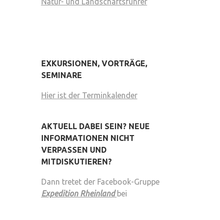
Natur- und Landschaftsführer
EXKURSIONEN, VORTRÄGE,
SEMINARE
Hier ist der Terminkalender
AKTUELL DABEI SEIN? NEUE
INFORMATIONEN NICHT
VERPASSEN UND
MITDISKUTIEREN?
Dann tretet der Facebook-Gruppe
Expedition Rheinland
bei