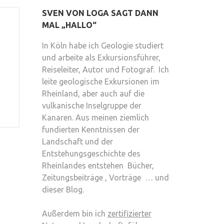
SVEN VON LOGA SAGT DANN
MAL „HALLO“
In Köln habe ich Geologie studiert
und arbeite als Exkursionsführer,
Reiseleiter, Autor und Fotograf. Ich
leite geologische Exkursionen im
Rheinland, aber auch auf die
vulkanische Inselgruppe der
Kanaren. Aus meinen ziemlich
fundierten Kenntnissen der
Landschaft und der
Entstehungsgeschichte des
Rheinlandes entstehen Bücher,
Zeitungsbeiträge , Vorträge … und
dieser Blog.
Außerdem bin ich
zertifizierter