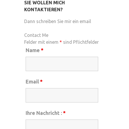
SIE WOLLEN MICH
KONTAKTIEREN?
Dann schreiben Sie mir ein email
Contact Me
Felder mit einem
*
sind Pflichtfelder
Name
*
Email
*
Ihre Nachricht :
*