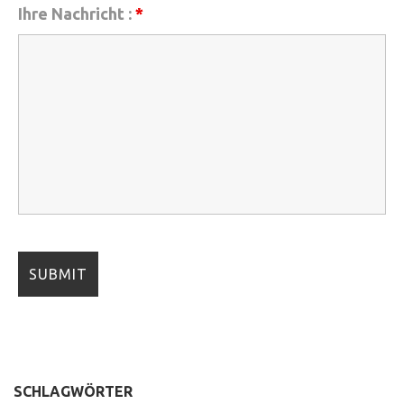
Ihre Nachricht :
*
SCHLAGWÖRTER