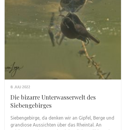
8. JULI 2022
Die bizarre Unterwasserwelt des
Siebengebirges
Siebengebirge, da denken wir an Gipfel, Berge und
grandiose Aussichten über das Rheintal. An