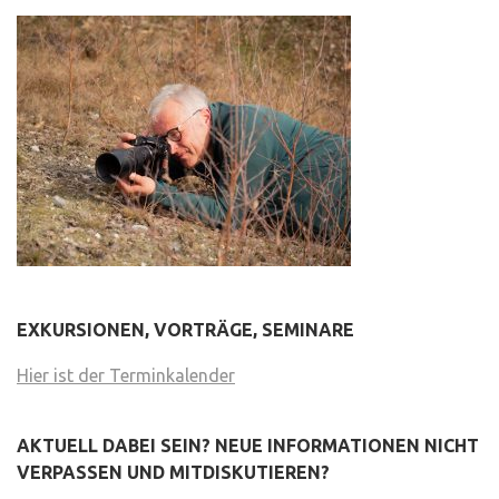
EXKURSIONEN, VORTRÄGE, SEMINARE
Hier ist der Terminkalender
AKTUELL DABEI SEIN? NEUE INFORMATIONEN NICHT
VERPASSEN UND MITDISKUTIEREN?