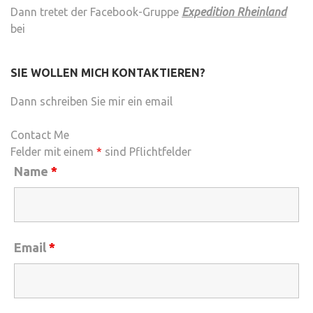
Dann tretet der Facebook-Gruppe
Expedition Rheinland
bei
SIE WOLLEN MICH KONTAKTIEREN?
Dann schreiben Sie mir ein email
Contact Me
Felder mit einem
*
sind Pflichtfelder
Name
*
Email
*