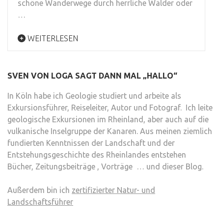
schöne Wanderwege durch herrliche Wälder oder
…
WEITERLESEN
SVEN VON LOGA SAGT DANN MAL „HALLO“
In Köln habe ich Geologie studiert und arbeite als
Exkursionsführer, Reiseleiter, Autor und Fotograf. Ich leite
geologische Exkursionen im Rheinland, aber auch auf die
vulkanische Inselgruppe der Kanaren. Aus meinen ziemlich
fundierten Kenntnissen der Landschaft und der
Entstehungsgeschichte des Rheinlandes entstehen
Bücher, Zeitungsbeiträge , Vorträge … und dieser Blog.
Außerdem bin ich
zertifizierter Natur- und
Landschaftsführer