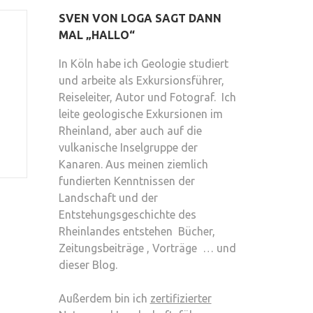
SVEN VON LOGA SAGT DANN
MAL „HALLO“
In Köln habe ich Geologie studiert
und arbeite als Exkursionsführer,
Reiseleiter, Autor und Fotograf. Ich
leite geologische Exkursionen im
Rheinland, aber auch auf die
vulkanische Inselgruppe der
Kanaren. Aus meinen ziemlich
fundierten Kenntnissen der
Landschaft und der
Entstehungsgeschichte des
Rheinlandes entstehen Bücher,
Zeitungsbeiträge , Vorträge … und
dieser Blog.
Außerdem bin ich
zertifizierter