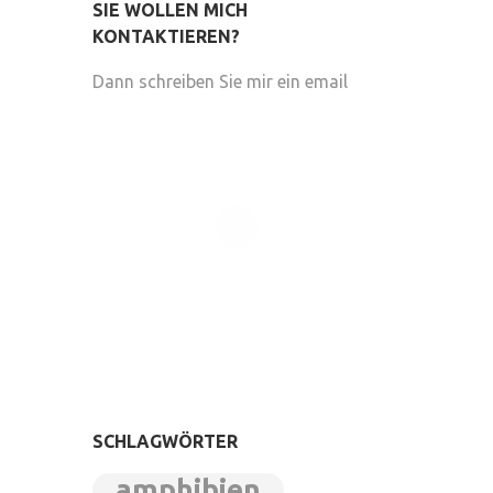
SIE WOLLEN MICH
KONTAKTIEREN?
Dann schreiben Sie mir ein email
SCHLAGWÖRTER
amphibien