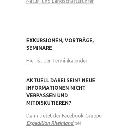
Natur- und Landschaftsführer
EXKURSIONEN, VORTRÄGE,
SEMINARE
Hier ist der Terminkalender
AKTUELL DABEI SEIN? NEUE
INFORMATIONEN NICHT
VERPASSEN UND
MITDISKUTIEREN?
Dann tretet der Facebook-Gruppe
Expedition Rheinland
bei