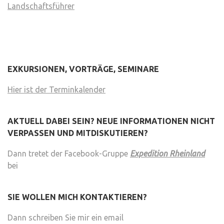
Landschaftsführer
EXKURSIONEN, VORTRÄGE, SEMINARE
Hier ist der Terminkalender
AKTUELL DABEI SEIN? NEUE INFORMATIONEN NICHT
VERPASSEN UND MITDISKUTIEREN?
Dann tretet der Facebook-Gruppe
Expedition Rheinland
bei
SIE WOLLEN MICH KONTAKTIEREN?
Dann schreiben Sie mir ein email