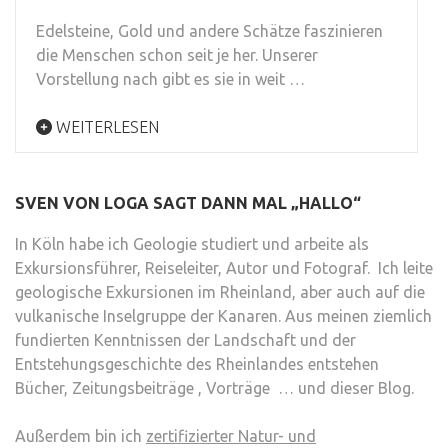
Edelsteine, Gold und andere Schätze faszinieren
die Menschen schon seit je her. Unserer
Vorstellung nach gibt es sie in weit …
WEITERLESEN
SVEN VON LOGA SAGT DANN MAL „HALLO“
In Köln habe ich Geologie studiert und arbeite als
Exkursionsführer, Reiseleiter, Autor und Fotograf. Ich leite
geologische Exkursionen im Rheinland, aber auch auf die
vulkanische Inselgruppe der Kanaren. Aus meinen ziemlich
fundierten Kenntnissen der Landschaft und der
Entstehungsgeschichte des Rheinlandes entstehen
Bücher, Zeitungsbeiträge , Vorträge … und dieser Blog.
Außerdem bin ich
zertifizierter Natur- und