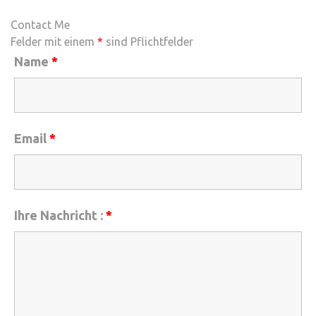
Contact Me
Felder mit einem
*
sind Pflichtfelder
Name
*
Email
*
Ihre Nachricht :
*