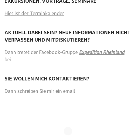
EXKURSIONEN, VORTRÄGE, SEMINARE
Hier ist der Terminkalender
AKTUELL DABEI SEIN? NEUE INFORMATIONEN NICHT
VERPASSEN UND MITDISKUTIEREN?
Dann tretet der Facebook-Gruppe
Expedition Rheinland
bei
SIE WOLLEN MICH KONTAKTIEREN?
Dann schreiben Sie mir ein email