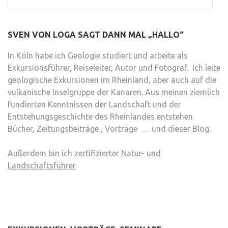
SVEN VON LOGA SAGT DANN MAL „HALLO“
In Köln habe ich Geologie studiert und arbeite als
Exkursionsführer, Reiseleiter, Autor und Fotograf. Ich leite
geologische Exkursionen im Rheinland, aber auch auf die
vulkanische Inselgruppe der Kanaren. Aus meinen ziemlich
fundierten Kenntnissen der Landschaft und der
Entstehungsgeschichte des Rheinlandes entstehen
Bücher, Zeitungsbeiträge , Vorträge … und dieser Blog.
Außerdem bin ich
zertifizierter Natur- und
Landschaftsführer