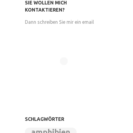
SIE WOLLEN MICH
KONTAKTIEREN?
Dann schreiben Sie mir ein email
SCHLAGWÖRTER
amphibien