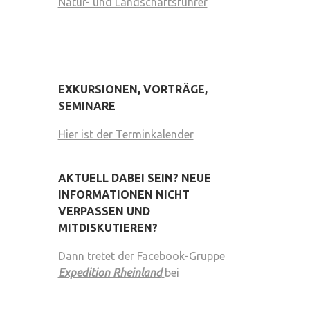
Natur- und Landschaftsführer
EXKURSIONEN, VORTRÄGE,
SEMINARE
Hier ist der Terminkalender
AKTUELL DABEI SEIN? NEUE
INFORMATIONEN NICHT
VERPASSEN UND
MITDISKUTIEREN?
Dann tretet der Facebook-Gruppe
Expedition Rheinland
bei