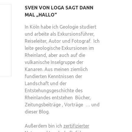
SVEN VON LOGA SAGT DANN
MAL „HALLO“
In Köln habe ich Geologie studiert
und arbeite als Exkursionsführer,
Reiseleiter, Autor und Fotograf. Ich
leite geologische Exkursionen im
Rheinland, aber auch auf die
vulkanische Inselgruppe der
Kanaren. Aus meinen ziemlich
fundierten Kenntnissen der
Landschaft und der
Entstehungsgeschichte des
Rheinlandes entstehen Bücher,
Zeitungsbeiträge , Vorträge … und
dieser Blog.
Außerdem bin ich
zertifizierter