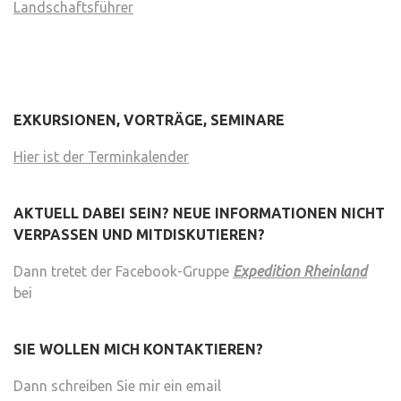
Landschaftsführer
EXKURSIONEN, VORTRÄGE, SEMINARE
Hier ist der Terminkalender
AKTUELL DABEI SEIN? NEUE INFORMATIONEN NICHT
VERPASSEN UND MITDISKUTIEREN?
Dann tretet der Facebook-Gruppe
Expedition Rheinland
bei
SIE WOLLEN MICH KONTAKTIEREN?
Dann schreiben Sie mir ein email