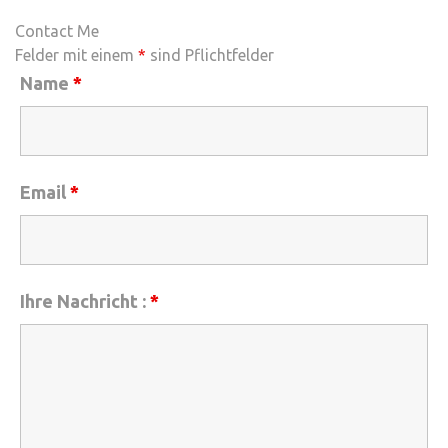
Contact Me
Felder mit einem
*
sind Pflichtfelder
Name
*
Email
*
Ihre Nachricht :
*