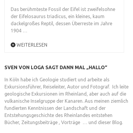
Das berühmteste Fossil der Eifel ist zweifelsohne
der Eifelosaurus triadicus, ein kleines, kaum
dackelgroßes Reptil, dessen Überreste im Jahre
1904 …
WEITERLESEN
SVEN VON LOGA SAGT DANN MAL „HALLO“
In Köln habe ich Geologie studiert und arbeite als
Exkursionsführer, Reiseleiter, Autor und Fotograf. Ich leite
geologische Exkursionen im Rheinland, aber auch auf die
vulkanische Inselgruppe der Kanaren. Aus meinen ziemlich
fundierten Kenntnissen der Landschaft und der
Entstehungsgeschichte des Rheinlandes entstehen
Bücher, Zeitungsbeiträge , Vorträge … und dieser Blog.