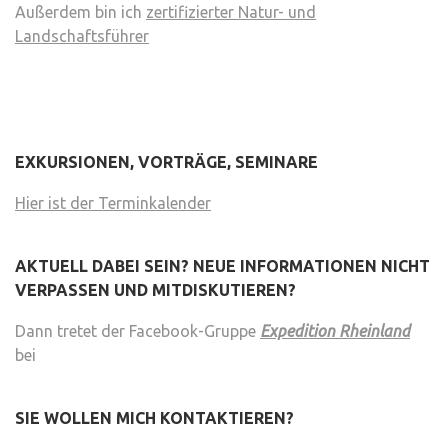
Außerdem bin ich
zertifizierter Natur- und
Landschaftsführer
EXKURSIONEN, VORTRÄGE, SEMINARE
Hier ist der Terminkalender
AKTUELL DABEI SEIN? NEUE INFORMATIONEN NICHT
VERPASSEN UND MITDISKUTIEREN?
Dann tretet der Facebook-Gruppe
Expedition Rheinland
bei
SIE WOLLEN MICH KONTAKTIEREN?