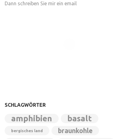
Dann schreiben Sie mir ein email
SCHLAGWÖRTER
amphibien
basalt
braunkohle
bergisches land