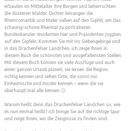
erbauten im Mittelalter ihre Burgen und beherrschten
die düsteren Wälder. Dichter besangen die
Rheinromantik und Maler saßen auf den Gipfel, um das
schaurig-schöne Rheintal zu porträtieren.
Bundeskanzler residierten hier und Präsidenten joggten
auf den Gipfeln. Kommen Sie mit ins Siebengebirge und
in das Drachenfelser Ländchen, ich zeige Ihnen in
diesem Buch die schönsten und ausgefallensten Stellen.
Mit diesem Buch können sie viele Ausflüge und auch
einen ganzen Urlaub planen, sie lernen die Region
richtig kennen und sehen Orte, die sonst nur
Einheimische und Insider kennen – wenn die sie
überhaupt mal alle kennen 🙂
Warum heißt denn das Drachenfelser Ländchen so, wie
es nun einmal heißt? Ich bringe Sie auf die richtige Spur
und zeige Ihnen, wo die Zeugnisse zu finden sind.