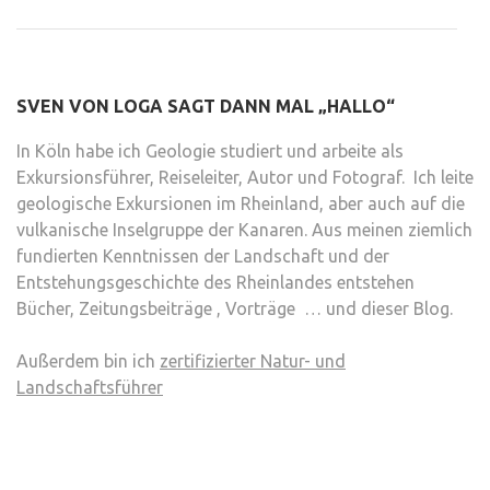
SVEN VON LOGA SAGT DANN MAL „HALLO“
In Köln habe ich Geologie studiert und arbeite als
Exkursionsführer, Reiseleiter, Autor und Fotograf. Ich leite
geologische Exkursionen im Rheinland, aber auch auf die
vulkanische Inselgruppe der Kanaren. Aus meinen ziemlich
fundierten Kenntnissen der Landschaft und der
Entstehungsgeschichte des Rheinlandes entstehen
Bücher, Zeitungsbeiträge , Vorträge … und dieser Blog.
Außerdem bin ich
zertifizierter Natur- und
Landschaftsführer