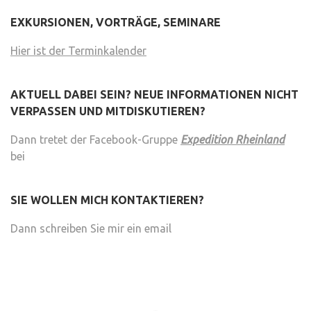
EXKURSIONEN, VORTRÄGE, SEMINARE
Hier ist der Terminkalender
AKTUELL DABEI SEIN? NEUE INFORMATIONEN NICHT
VERPASSEN UND MITDISKUTIEREN?
Dann tretet der Facebook-Gruppe
Expedition Rheinland
bei
SIE WOLLEN MICH KONTAKTIEREN?
Dann schreiben Sie mir ein email