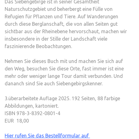
Das Siebengebirge ist in seiner Gesamtheit
Naturschutzgebiet und beherbergt eine Fülle von
Refugien für Pflanzen und Tiere. Auf Wanderungen
durch diese Berglanschaft, die von allen Seiten gut
sichtbar aus der Rheinebene hervorschaut, machen wir
insbesondere in der Stille der Landschaft viele
faszinierende Beobachtungen.
Nehmen Sie dieses Buch mit und machen Sie sich auf
den Weg, besuchen Sie diese Orte, fast immer ist eine
mehr oder weniger lange Tour damit verbunden. Und
dananch sind Sie auch Siebengebirgskenner.
3.überarbeitete Auflage 2025. 192 Seiten, 88 farbige
Abbildungen, kartoniert.
ISBN 978-3-8392-0801-4
EUR 18,00
Hier rufen Sie das Bestellformular auf